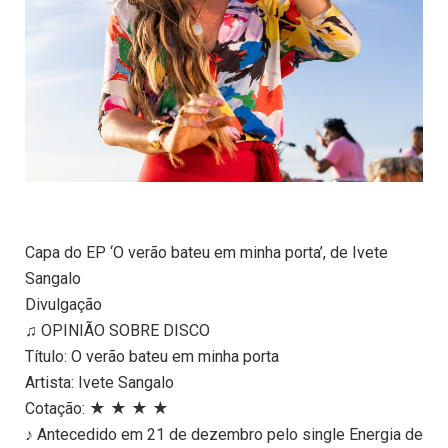
Capa do EP ‘O verão bateu em minha porta’, de Ivete
Sangalo
Divulgação
♫ OPINIÃO SOBRE DISCO
Título: O verão bateu em minha porta
Artista: Ivete Sangalo
Cotação: ★ ★ ★ ★
♪ Antecedido em 21 de dezembro pelo single Energia de