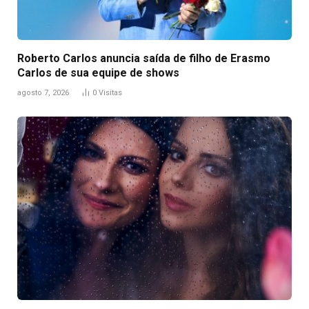
Roberto Carlos anuncia saída de filho de Erasmo
Carlos de sua equipe de shows
agosto 7, 2026
0
Visitas