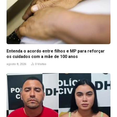
Entenda o acordo entre filhos e MP para reforçar
os cuidados com a mãe de 100 anos
agosto 8, 2026
0
Visitas