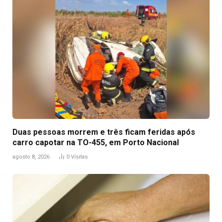
Duas pessoas morrem e três ficam feridas após
carro capotar na TO-455, em Porto Nacional
agosto 8, 2026
0
Visitas