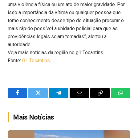
uma violência física ou um ato de maior gravidade. Por
isso a importância da vítima ou qualquer pessoa que
tome conhecimento desse tipo de situação procurar o
mais rápido possível a unidade policial para que as
providências legais sejam tomadas”, alertou a
autoridade.
Veja mais notícias da região no g1 Tocantins.
Fonte:
G1 Tocantins
Facebook
Twitter
Telegram
Email
Copy
WhatsA
Link
Mais Notícias