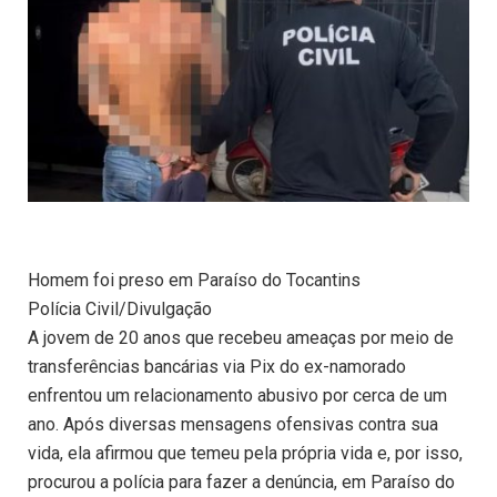
Homem foi preso em Paraíso do Tocantins
Polícia Civil/Divulgação
A jovem de 20 anos que recebeu ameaças por meio de
transferências bancárias via Pix do ex-namorado
enfrentou um relacionamento abusivo por cerca de um
ano. Após diversas mensagens ofensivas contra sua
vida, ela afirmou que temeu pela própria vida e, por isso,
procurou a polícia para fazer a denúncia, em Paraíso do