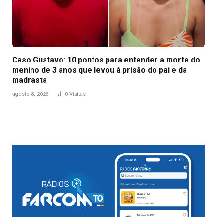
Caso Gustavo: 10 pontos para entender a morte do
menino de 3 anos que levou à prisão do pai e da
madrasta
agosto 8, 2026
0
Visitas