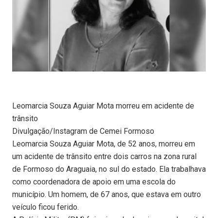
Leomarcia Souza Aguiar Mota morreu em acidente de
trânsito
Divulgação/Instagram de Cemei Formoso
Leomarcia Souza Aguiar Mota, de 52 anos, morreu em
um acidente de trânsito entre dois carros na zona rural
de Formoso do Araguaia, no sul do estado. Ela trabalhava
como coordenadora de apoio em uma escola do
município. Um homem, de 67 anos, que estava em outro
veículo ficou ferido.