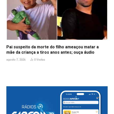
Pai suspeito da morte do filho ameaçou matar a
mãe da criança a tiros anos antes; ouça áudio
agosto 7, 2026
0
Visitas