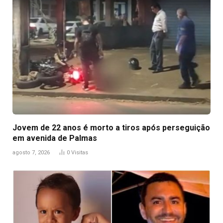
Jovem de 22 anos é morto a tiros após perseguição
em avenida de Palmas
agosto 7, 2026
0
Visitas