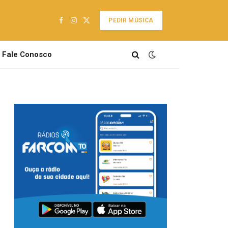
PEDIR MÚSICA
Facebook
Instagram
X
(Twitter)
Fale Conosco