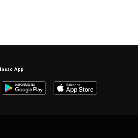
Nosso App