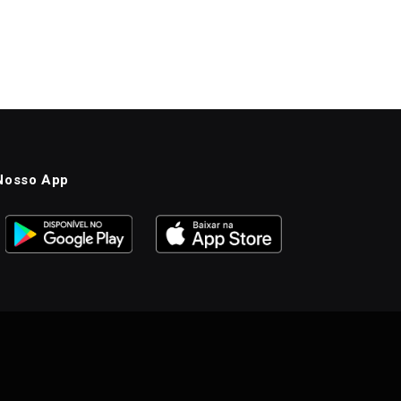
Nosso App