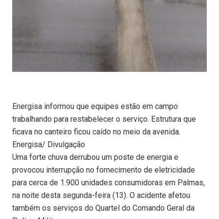
Energisa informou que equipes estão em campo
trabalhando para restabelecer o serviço. Estrutura que
ficava no canteiro ficou caído no meio da avenida.
Energisa/ Divulgação
Uma forte chuva derrubou um poste de energia e
provocou interrupção no fornecimento de eletricidade
para cerca de 1.900 unidades consumidoras em Palmas,
na noite desta segunda-feira (13). O acidente afetou
também os serviços do Quartel do Comando Geral da