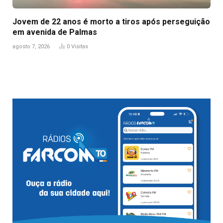
Jovem de 22 anos é morto a tiros após perseguição
em avenida de Palmas
agosto 7, 2026
0
Visitas