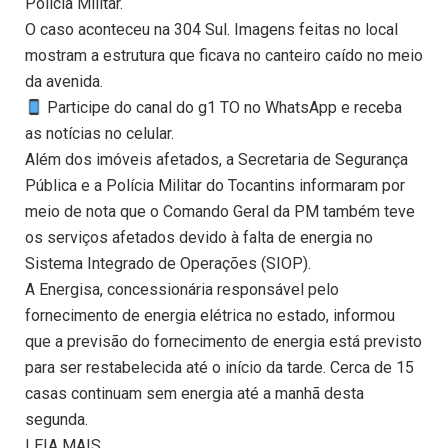
Polícia Militar.
O caso aconteceu na 304 Sul. Imagens feitas no local
mostram a estrutura que ficava no canteiro caído no meio
da avenida.
Participe do canal do g1 TO no WhatsApp e receba
as notícias no celular.
Além dos imóveis afetados, a Secretaria de Segurança
Pública e a Polícia Militar do Tocantins informaram por
meio de nota que o Comando Geral da PM também teve
os serviços afetados devido à falta de energia no
Sistema Integrado de Operações (SIOP).
A Energisa, concessionária responsável pelo
fornecimento de energia elétrica no estado, informou
que a previsão do fornecimento de energia está previsto
para ser restabelecida até o início da tarde. Cerca de 15
casas continuam sem energia até a manhã desta
segunda.
LEIA MAIS