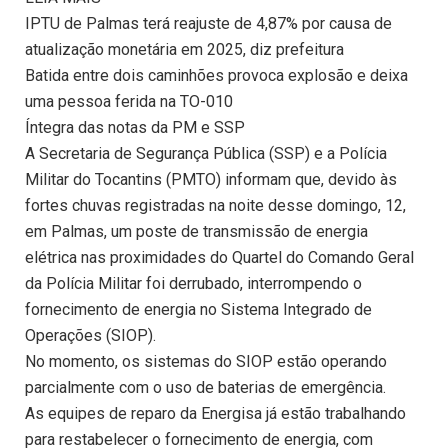
IPTU de Palmas terá reajuste de 4,87% por causa de
atualização monetária em 2025, diz prefeitura
Batida entre dois caminhões provoca explosão e deixa
uma pessoa ferida na TO-010
Íntegra das notas da PM e SSP
A Secretaria de Segurança Pública (SSP) e a Polícia
Militar do Tocantins (PMTO) informam que, devido às
fortes chuvas registradas na noite desse domingo, 12,
em Palmas, um poste de transmissão de energia
elétrica nas proximidades do Quartel do Comando Geral
da Polícia Militar foi derrubado, interrompendo o
fornecimento de energia no Sistema Integrado de
Operações (SIOP).
No momento, os sistemas do SIOP estão operando
parcialmente com o uso de baterias de emergência.
As equipes de reparo da Energisa já estão trabalhando
para restabelecer o fornecimento de energia, com