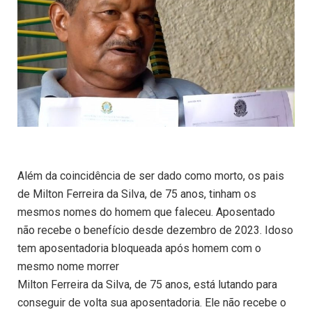
Além da coincidência de ser dado como morto, os pais
de Milton Ferreira da Silva, de 75 anos, tinham os
mesmos nomes do homem que faleceu. Aposentado
não recebe o benefício desde dezembro de 2023. Idoso
tem aposentadoria bloqueada após homem com o
mesmo nome morrer
Milton Ferreira da Silva, de 75 anos, está lutando para
conseguir de volta sua aposentadoria. Ele não recebe o