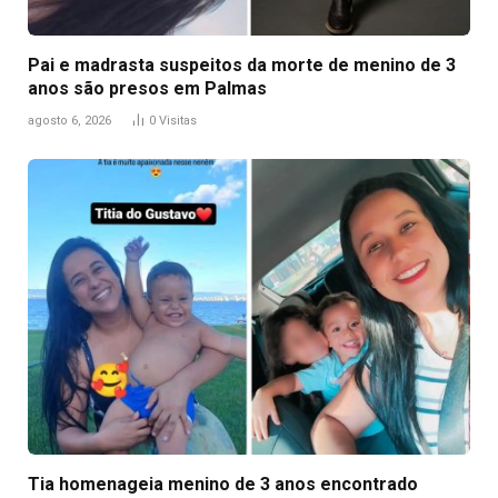
Pai e madrasta suspeitos da morte de menino de 3
anos são presos em Palmas
agosto 6, 2026
0
Visitas
Tia homenageia menino de 3 anos encontrado