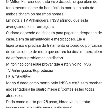
O Milton Ferreira que está vivo descobriu que além de
ter o mesmo nome do beneficiário morto, os pais de
ambos tinham os mesmos nomes.
Em nota à TV Anhanguera, INSS afirmou que está
averiguando as informações.
O idoso depende do dinheiro para pagar as despesas de
casa, além da alimentação e medicações. Ele é
hipertenso e precisa de tratamento ortopédico por causa
de um acidente de moto que sofreu há dois meses, além
de enfrentar problemas cardíacos.
Milton não consegue provar que está vivo no INSS
TV Anhanguera/Reprodução
LEIA TAMBÉM:
Idoso é dado como morto pelo INSS e está sem receber
aposentadoria há quatro meses: ‘Contas estão todas
atrasadas’
Dado como morto por 28 anos, idoso volta a estar