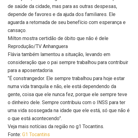
de saúde da cidade, mas para as outras despesas,
depende de favores e da ajuda dos familiares. Ele
aguarda a retomada de seu benefício com esperança e
cansaço.
Milton mostra certidão de óbito que não é dele
Reprodução/TV Anhanguera
Flávia também lamentou a situação, levando em
consideração que o pai sempre trabalhou para contribuir
para a aposentadoria.
“É constrangedor. Ele sempre trabalhou para hoje estar
numa vida tranquila e não, ele está dependendo da
gente, coisa que ele nunca fez, porque ele sempre teve
o dinheiro dele. Sempre contribuiu com o INSS para ter
uma vida sossegada na idade que ele está, só que não é
o que está acontecendo”.
Veja mais notícias da região no g1 Tocantins.
Fonte:
G1 Tocantins