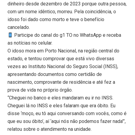
dinheiro desde dezembro de 2023 porque outra pessoa,
com um nome idêntico, morreu. Pela coincidência, o
idoso foi dado como morto e teve o benefício
cancelado.
Participe do canal do g1 TO no WhatsApp e receba
as notícias no celular.
O idoso mora em Porto Nacional, na região central do
estado, e tentou comprovar que está vivo diversas
vezes ao Instituto Nacional do Seguro Social (INSS),
apresentando documentos como certidão de
nascimento, comprovante de residência e até fez a
prova de vida no próprio órgão.
“Cheguei no banco e eles mandaram eu ir no INSS.
Cheguei lá no INSS e eles falaram que era óbito. Eu
disse ‘moço, eu tô aqui conversando com vocês, como é
que eu sou óbito’, aí ‘aqui nós não podemos fazer nada’”,
relatou sobre o atendimento na unidade.