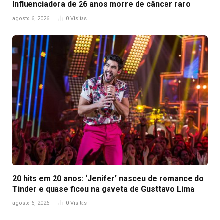
Influenciadora de 26 anos morre de câncer raro
agosto 6, 2026
0
Visitas
20 hits em 20 anos: ‘Jenifer’ nasceu de romance do
Tinder e quase ficou na gaveta de Gusttavo Lima
agosto 6, 2026
0
Visitas