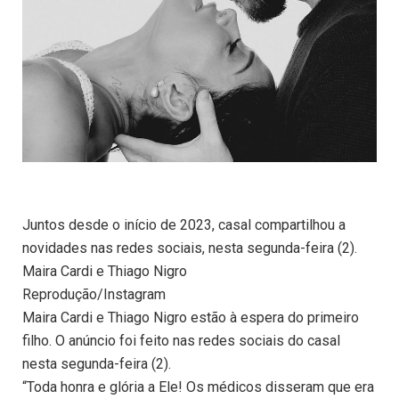
Juntos desde o início de 2023, casal compartilhou a
novidades nas redes sociais, nesta segunda-feira (2).
Maira Cardi e Thiago Nigro
Reprodução/Instagram
Maira Cardi e Thiago Nigro estão à espera do primeiro
filho. O anúncio foi feito nas redes sociais do casal
nesta segunda-feira (2).
“Toda honra e glória a Ele! Os médicos disseram que era