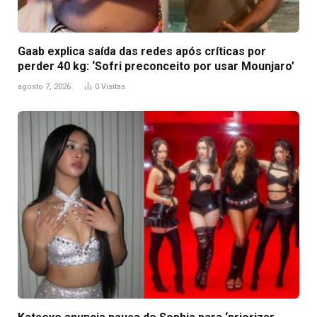
Gaab explica saída das redes após críticas por
perder 40 kg: ‘Sofri preconceito por usar Mounjaro’
agosto 7, 2026
0
Visitas