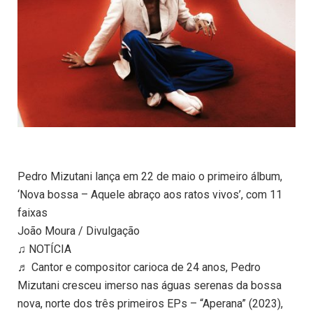
Pedro Mizutani lança em 22 de maio o primeiro álbum,
‘Nova bossa – Aquele abraço aos ratos vivos’, com 11
faixas
João Moura / Divulgação
♫ NOTÍCIA
♬ Cantor e compositor carioca de 24 anos, Pedro
Mizutani cresceu imerso nas águas serenas da bossa
nova, norte dos três primeiros EPs – “Aperana” (2023),