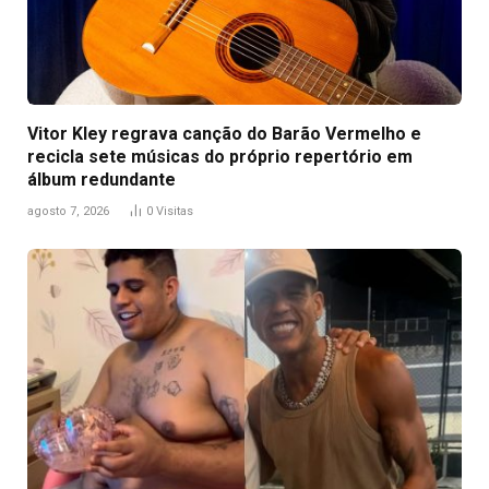
Vitor Kley regrava canção do Barão Vermelho e
recicla sete músicas do próprio repertório em
álbum redundante
agosto 7, 2026
0
Visitas