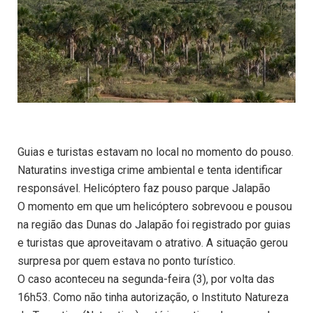
Guias e turistas estavam no local no momento do pouso.
Naturatins investiga crime ambiental e tenta identificar
responsável. Helicóptero faz pouso parque Jalapão
O momento em que um helicóptero sobrevoou e pousou
na região das Dunas do Jalapão foi registrado por guias
e turistas que aproveitavam o atrativo. A situação gerou
surpresa por quem estava no ponto turístico.
O caso aconteceu na segunda-feira (3), por volta das
16h53. Como não tinha autorização, o Instituto Natureza