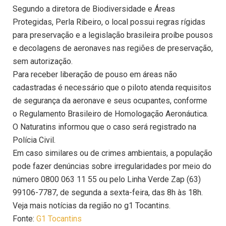
Segundo a diretora de Biodiversidade e Áreas
Protegidas, Perla Ribeiro, o local possui regras rígidas
para preservação e a legislação brasileira proíbe pousos
e decolagens de aeronaves nas regiões de preservação,
sem autorização.
Para receber liberação de pouso em áreas não
cadastradas é necessário que o piloto atenda requisitos
de segurança da aeronave e seus ocupantes, conforme
o Regulamento Brasileiro de Homologação Aeronáutica.
O Naturatins informou que o caso será registrado na
Polícia Civil.
Em caso similares ou de crimes ambientais, a população
pode fazer denúncias sobre irregularidades por meio do
número 0800 063 11 55 ou pelo Linha Verde Zap (63)
99106-7787, de segunda a sexta-feira, das 8h às 18h.
Veja mais notícias da região no g1 Tocantins.
Fonte:
G1 Tocantins