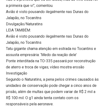
a primeira que vi”, comentou.
Avião é visto pousando ilegalmente nas Dunas do
Jalapão, no Tocanitns
Divulgação/Naturatins
LEIA TAMBÉM:
Avião é visto pousando ilegalmente nas Dunas do
Jalapão, no Tocanitns
Tatu gigante chama atenção em estrada no Tocantins e
assusta empresária: ‘Medo da reação dele’
Ponte interditada na TO-335 passará por reconstrução
de aterro e troca de vigas; vídeo mostra erosão
Investigação
Segundo o Naturatins, a pena pelos crimes causados às
unidades de conservação pode chegar a cinco anos de
prisão, além de multas que podem variar de R$ 2 mil a
R$ 100 mil. O g1 ainda tenta contato com os
responsáveis pela aeronave.