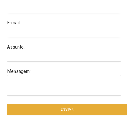
E-mail:
Assunto:
Mensagem: