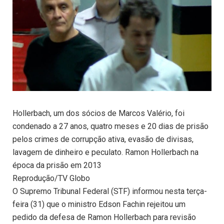
Hollerbach, um dos sócios de Marcos Valério, foi
condenado a 27 anos, quatro meses e 20 dias de prisão
pelos crimes de corrupção ativa, evasão de divisas,
lavagem de dinheiro e peculato. Ramon Hollerbach na
época da prisão em 2013
Reprodução/TV Globo
O Supremo Tribunal Federal (STF) informou nesta terça-
feira (31) que o ministro Edson Fachin rejeitou um
pedido da defesa de Ramon Hollerbach para revisão