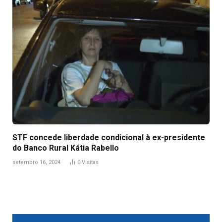
STF concede liberdade condicional à ex-presidente
do Banco Rural Kátia Rabello
setembro 16, 2024
0
Visitas