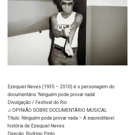
Ezequiel Neves (1935 – 2010) é o personagem do
documentário ‘Ninguém pode provar nada’
Divulgação / Festival do Rio
♫ OPINIÃO SOBRE DOCUMENTÁRIO MUSICAL
Título: Ninguém pode provar nada – A inacreditável
história de Ezequiel Neves
Direção: Rodrigo Pinto