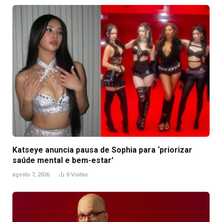
Katseye anuncia pausa de Sophia para ‘priorizar
saúde mental e bem-estar’
agosto 7, 2026
0
Visitas