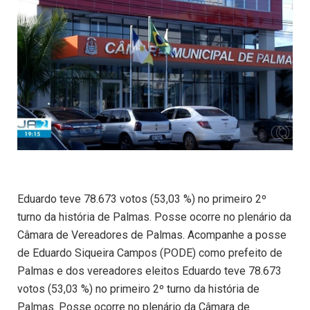
Eduardo teve 78.673 votos (53,03 %) no primeiro 2º
turno da história de Palmas. Posse ocorre no plenário da
Câmara de Vereadores de Palmas. Acompanhe a posse
de Eduardo Siqueira Campos (PODE) como prefeito de
Palmas e dos vereadores eleitos Eduardo teve 78.673
votos (53,03 %) no primeiro 2º turno da história de
Palmas. Posse ocorre no plenário da Câmara de