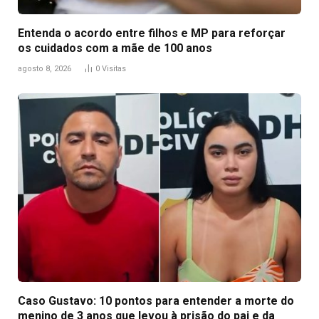
Entenda o acordo entre filhos e MP para reforçar
os cuidados com a mãe de 100 anos
agosto 8, 2026
0
Visitas
Caso Gustavo: 10 pontos para entender a morte do
menino de 3 anos que levou à prisão do pai e da