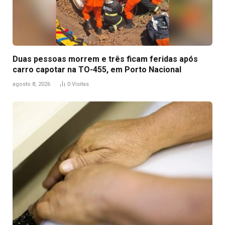
Duas pessoas morrem e três ficam feridas após
carro capotar na TO-455, em Porto Nacional
agosto 8, 2026
0
Visitas