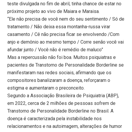
teste divulgada no fim de abril, tinha chance de estar no
próximo projeto ao vivo de Maiara e Maraisa.
“Ele não precisa de você nem do seu sentimento / Só de
tratamento / Não deixa essa montanha-russa virar
casamento / Cê não precisa ficar se envolvendo /Com
anjo e demônio ao mesmo tempo / Corre senão você vai
afundar junto / Você não é remédio de maluco”
Mas a repercussão não foi boa. Muitos psiquiatras e
pacientes de Transtorno de Personalidade Borderline se
manifestaram nas redes sociais, afirmando que os
compositores banalizaram a doença, reforçaram o
estigma e aumentaram o preconceito.
Segundo a Associação Brasileira de Psiquiatria (ABP),
em 2022, cerca de 2 milhões de pessoas sofrem de
Transtorno de Personalidade Borderline no Brasil. A
doença é caracterizada pela instabilidade nos
relacionamentos e na autoimagem, alterações de humor