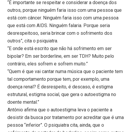
“É importante se respeitar e considerar a doença dos
outros, porque ninguém faria isso com uma pessoa que
está com câncer. Ninguém faria isso com uma pessoa
que está com AIDS. Ninguém falaria. Porque seria
desrespeitoso, seria brincar com o sofrimento dos
outros”, cita o psiquiatra.
“E onde está escrito que não há sofrimento em ser
bipolar? Em ser borderline, em ser TDH? Muito pelo
contrário, eles sofrem e sofrem muito.”
“Quem é que vai cantar numa música que o paciente tem
tal comportamento porque tem, por exemplo, uma
doença renal? É desrespeito, é descaso, é estigma
estrutural, estigma social, que gera o autoestigma no
doente mental.”
Antônio afirma que o autoestigma leva o paciente a
desistir da busca por tratamento por acreditar que é uma
pessoa “inferior”. O psiquiatra cita, ainda, que o