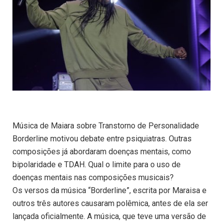
Música de Maiara sobre Transtorno de Personalidade
Borderline motivou debate entre psiquiatras. Outras
composições já abordaram doenças mentais, como
bipolaridade e TDAH. Qual o limite para o uso de
doenças mentais nas composições musicais?
Os versos da música “Borderline”, escrita por Maraisa e
outros três autores causaram polêmica, antes de ela ser
lançada oficialmente. A música, que teve uma versão de