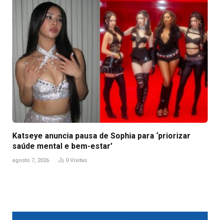
Katseye anuncia pausa de Sophia para ‘priorizar
saúde mental e bem-estar’
agosto 7, 2026
0
Visitas