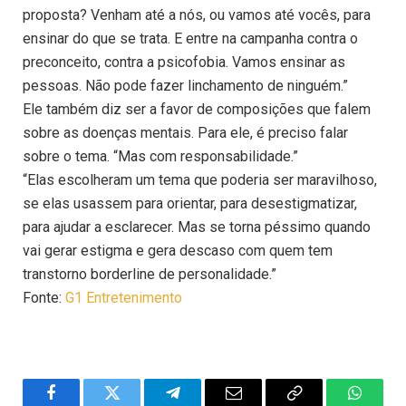
proposta? Venham até a nós, ou vamos até vocês, para
ensinar do que se trata. E entre na campanha contra o
preconceito, contra a psicofobia. Vamos ensinar as
pessoas. Não pode fazer linchamento de ninguém.”
Ele também diz ser a favor de composições que falem
sobre as doenças mentais. Para ele, é preciso falar
sobre o tema. “Mas com responsabilidade.”
“Elas escolheram um tema que poderia ser maravilhoso,
se elas usassem para orientar, para desestigmatizar,
para ajudar a esclarecer. Mas se torna péssimo quando
vai gerar estigma e gera descaso com quem tem
transtorno borderline de personalidade.”
Fonte:
G1 Entretenimento