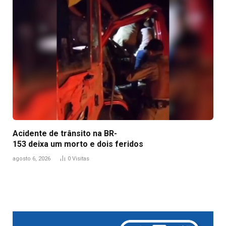
Acidente de trânsito na BR-
153 deixa um morto e dois feridos
agosto 6, 2026
0
Visitas