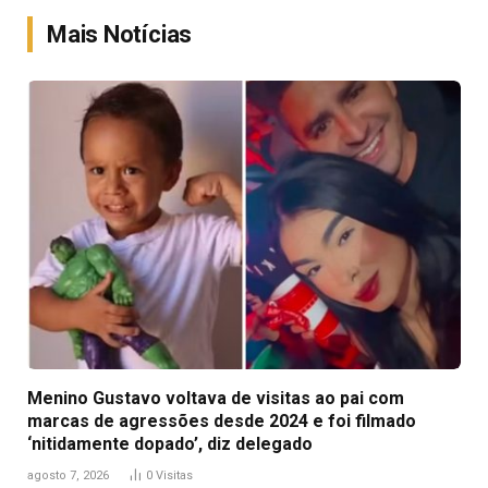
Mais Notícias
Menino Gustavo voltava de visitas ao pai com
marcas de agressões desde 2024 e foi filmado
‘nitidamente dopado’, diz delegado
agosto 7, 2026
0
Visitas