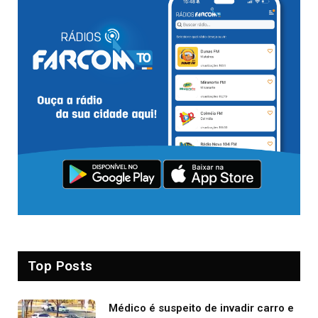
Top Posts
Médico é suspeito de invadir carro e