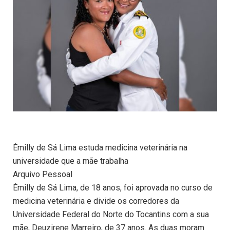
Émilly de Sá Lima estuda medicina veterinária na
universidade que a mãe trabalha
Arquivo Pessoal
Émilly de Sá Lima, de 18 anos, foi aprovada no curso de
medicina veterinária e divide os corredores da
Universidade Federal do Norte do Tocantins com a sua
mãe, Deuzirene Marreiro, de 37 anos. As duas moram