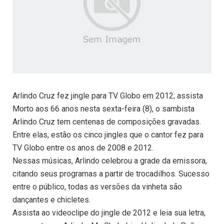
Arlindo Cruz fez jingle para TV Globo em 2012; assista
Morto aos 66 anos nesta sexta-feira (8), o sambista
Arlindo Cruz tem centenas de composições gravadas.
Entre elas, estão os cinco jingles que o cantor fez para
TV Globo entre os anos de 2008 e 2012.
Nessas músicas, Arlindo celebrou a grade da emissora,
citando seus programas a partir de trocadilhos. Sucesso
entre o público, todas as versões da vinheta são
dançantes e chicletes.
Assista ao videoclipe do jingle de 2012 e leia sua letra,