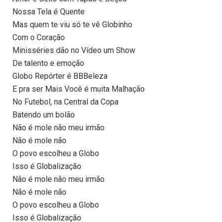
Nossa Tela é Quente
Mas quem te viu só te vê Globinho
Com o Coração
Minisséries dão no Vídeo um Show
De talento e emoção
Globo Repórter é BBBeleza
E pra ser Mais Você é muita Malhação
No Futebol, na Central da Copa
Batendo um bolão
Não é mole não meu irmão
Não é mole não
O povo escolheu a Globo
Isso é Globalização
Não é mole não meu irmão
Não é mole não
O povo escolheu a Globo
Isso é Globalização