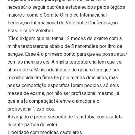
necessário seguir padrões estabelecidos pelos órgãos
maiores, como o Comitê Olímpico Internacional,
Federação Internacional de Voleibol e Confederação
Brasileira de Voleibol.
“Eles exigem que eu tenha 12 meses de exame com a
minha testosterona abaixo de 5 nanomoles por litro de
sangue. Esse é o primeiro ponto para que eu possa atuar
com as meninas cis. A minha testosterona tem que ser
abaixo de 5. Minha identidade de gênero tem que ser
reconhecida em firma há pelo menos dois anos, mas
nessa competição específica foram pedidos só seis
meses de exame, por não ser profissional mesmo, já
que ela [a competição] é entre o amador e o
profissional”, explicou.
Advogado é preso suspeito de transfobia contra atleta
durante partida de vôlei
Liberdade com medidas cautelares