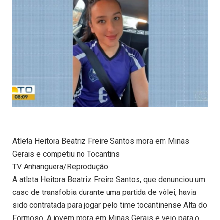
Atleta Heitora Beatriz Freire Santos mora em Minas
Gerais e competiu no Tocantins
TV Anhanguera/Reprodução
A atleta Heitora Beatriz Freire Santos, que denunciou um
caso de transfobia durante uma partida de vôlei, havia
sido contratada para jogar pelo time tocantinense Alta do
Formoso. A jovem mora em Minas Gerais e veio para o