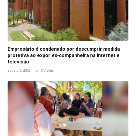
Empresário é condenado por descumprir medida
protetiva ao expor ex-companheira na internet e
televisão
agosto 6, 2026
0
Visitas