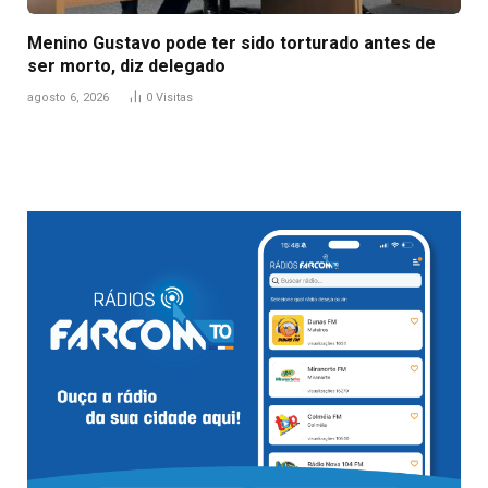
Menino Gustavo pode ter sido torturado antes de
ser morto, diz delegado
agosto 6, 2026
0
Visitas