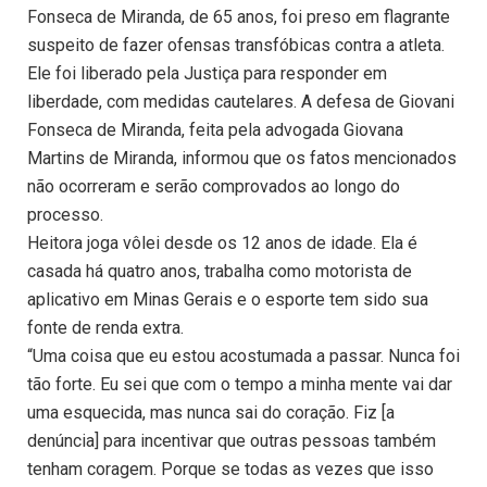
Fonseca de Miranda, de 65 anos, foi preso em flagrante
suspeito de fazer ofensas transfóbicas contra a atleta.
Ele foi liberado pela Justiça para responder em
liberdade, com medidas cautelares. A defesa de Giovani
Fonseca de Miranda, feita pela advogada Giovana
Martins de Miranda, informou que os fatos mencionados
não ocorreram e serão comprovados ao longo do
processo.
Heitora joga vôlei desde os 12 anos de idade. Ela é
casada há quatro anos, trabalha como motorista de
aplicativo em Minas Gerais e o esporte tem sido sua
fonte de renda extra.
“Uma coisa que eu estou acostumada a passar. Nunca foi
tão forte. Eu sei que com o tempo a minha mente vai dar
uma esquecida, mas nunca sai do coração. Fiz [a
denúncia] para incentivar que outras pessoas também
tenham coragem. Porque se todas as vezes que isso