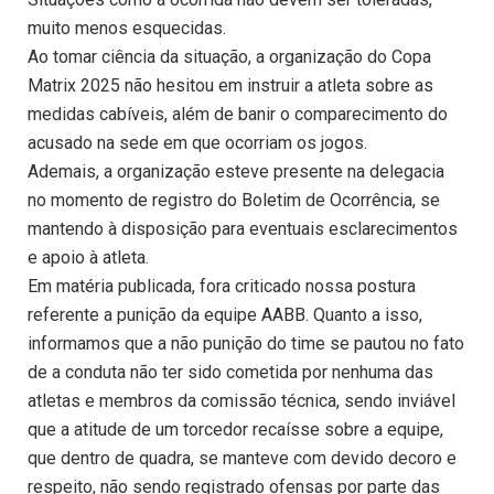
muito menos esquecidas.
Ao tomar ciência da situação, a organização do Copa
Matrix 2025 não hesitou em instruir a atleta sobre as
medidas cabíveis, além de banir o comparecimento do
acusado na sede em que ocorriam os jogos.
Ademais, a organização esteve presente na delegacia
no momento de registro do Boletim de Ocorrência, se
mantendo à disposição para eventuais esclarecimentos
e apoio à atleta.
Em matéria publicada, fora criticado nossa postura
referente a punição da equipe AABB. Quanto a isso,
informamos que a não punição do time se pautou no fato
de a conduta não ter sido cometida por nenhuma das
atletas e membros da comissão técnica, sendo inviável
que a atitude de um torcedor recaísse sobre a equipe,
que dentro de quadra, se manteve com devido decoro e
respeito, não sendo registrado ofensas por parte das