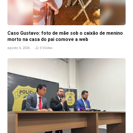
Caso Gustavo: foto de mãe sob o caixão de menino
morto na casa do pai comove a web
agosto 6, 2026
0
Visitas