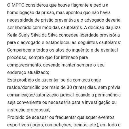
O MPTO considerou que houve flagrante e pediu a
homologação da prisão, mas apontou que não havia
necessidade de prisão preventiva e o advogado deveria
ser liberado com medidas cautelares. A decisão da juíza
Keila Suely Silva da Silva concedeu liberdade provisória
para o advogado e estabeleceu as seguintes cautelares:
Comparecer a todos os atos do inquérito e de eventual
processo, sempre que for intimado para
comparecimento, devendo manter sempre o seu
endereço atualizado;
Está proibido de ausentar-se da comarca onde
reside/domicílio por mais de 30 (trinta) dias, sem prévia
comunicação/autorização judicial, quando a permanência
seja conveniente ou necessária para a investigação ou
instrução processual;
Proibido de acessar ou frequentar quaisquer eventos
esportivos (jogos, competições, treinos, etc.), em todo o