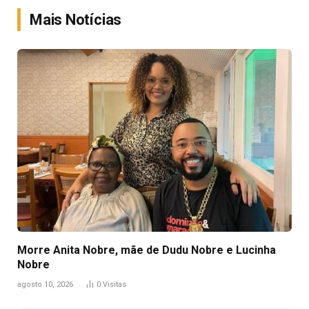
Mais Notícias
Morre Anita Nobre, mãe de Dudu Nobre e Lucinha
Nobre
agosto 10, 2026
0
Visitas