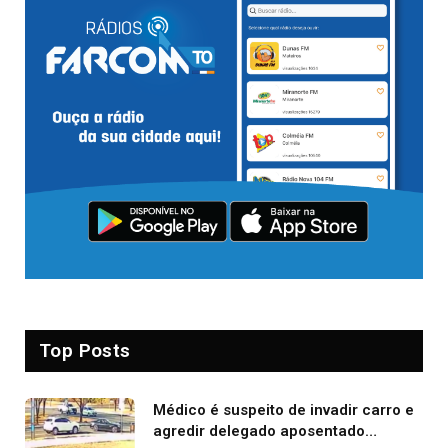
Top Posts
Médico é suspeito de invadir carro e
agredir delegado aposentado