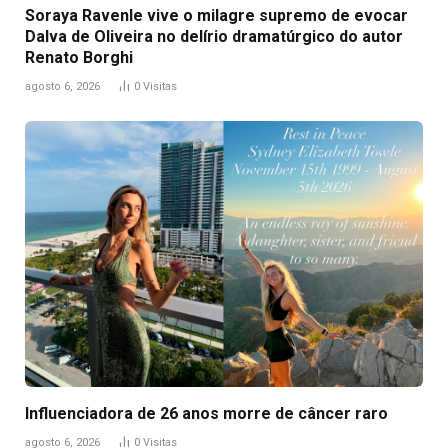
Soraya Ravenle vive o milagre supremo de evocar
Dalva de Oliveira no delírio dramatúrgico do autor
Renato Borghi
agosto 6, 2026
0
Visitas
Influenciadora de 26 anos morre de câncer raro
agosto 6, 2026
0
Visitas