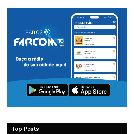
Top Posts