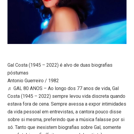
Gal Costa (1945 – 2022) é alvo de duas biografias
póstumas
Antonio Guerreiro / 1982
♬ GAL 80 ANOS – Ao longo dos 77 anos de vida, Gal
Costa (1945 – 2022) sempre levou vida discreta quando
estava fora de cena. Sempre avessa a expor intimidades
da vida pessoal em entrevistas, a cantora pouco disse
sobre si mesma, preferindo que a música falasse por si
só. Tanto que inexistem biografias sobre Gal, somente