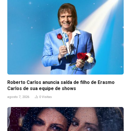
Roberto Carlos anuncia saída de filho de Erasmo
Carlos de sua equipe de shows
agosto 7, 2026
0
Visitas