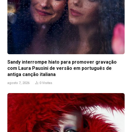
Sandy interrompe hiato para promover gravação
com Laura Pausini de versão em português de
antiga canção italiana
agosto 7, 2026
0
Visitas