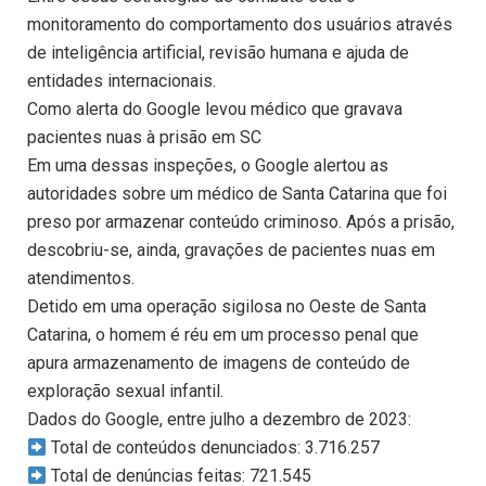
monitoramento do comportamento dos usuários através
de inteligência artificial, revisão humana e ajuda de
entidades internacionais.
Como alerta do Google levou médico que gravava
pacientes nuas à prisão em SC
Em uma dessas inspeções, o Google alertou as
autoridades sobre um médico de Santa Catarina que foi
preso por armazenar conteúdo criminoso. Após a prisão,
descobriu-se, ainda, gravações de pacientes nuas em
atendimentos.
Detido em uma operação sigilosa no Oeste de Santa
Catarina, o homem é réu em um processo penal que
apura armazenamento de imagens de conteúdo de
exploração sexual infantil.
Dados do Google, entre julho a dezembro de 2023:
Total de conteúdos denunciados: 3.716.257
Total de denúncias feitas: 721.545