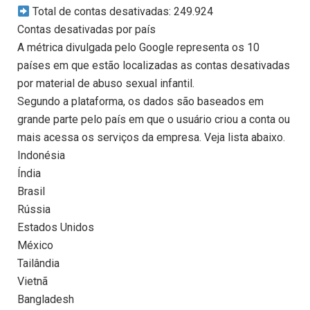
Total de contas desativadas: 249.924
Contas desativadas por país
A métrica divulgada pelo Google representa os 10
países em que estão localizadas as contas desativadas
por material de abuso sexual infantil.
Segundo a plataforma, os dados são baseados em
grande parte pelo país em que o usuário criou a conta ou
mais acessa os serviços da empresa. Veja lista abaixo.
Indonésia
Índia
Brasil
Rússia
Estados Unidos
México
Tailândia
Vietnã
Bangladesh