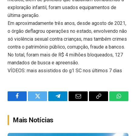
exploração infantil, foram usados equipamentos de
última geração.
Em aproximadamente três anos, desde agosto de 2021,
o órgão deflagrou operações no estado, envolvendo não
só violência sexual contra crianças, mas também crimes
contra o patrimônio público, corrupção, fraude a bancos.
No total, foram mais de R$ 4 milhões bloqueados, 127
mandados de busca e apreensão.
VÍDEOS: mais assistidos do g1 SC nos últimos 7 dias
Facebook
Twitter
Telegram
Email
Copy
WhatsA
Link
Mais Notícias