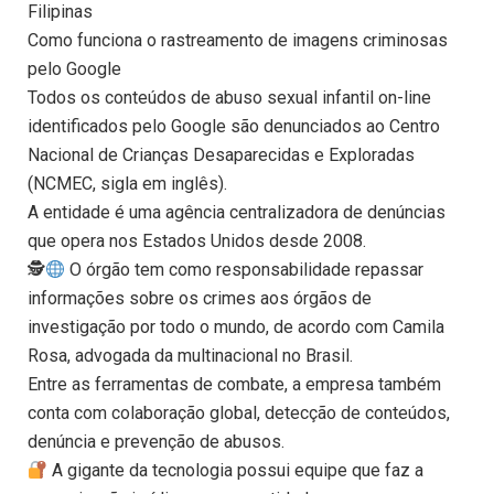
Filipinas
Como funciona o rastreamento de imagens criminosas
pelo Google
Todos os conteúdos de abuso sexual infantil on-line
identificados pelo Google são denunciados ao Centro
Nacional de Crianças Desaparecidas e Exploradas
(NCMEC, sigla em inglês).
A entidade é uma agência centralizadora de denúncias
que opera nos Estados Unidos desde 2008.
🕵
O órgão tem como responsabilidade repassar
informações sobre os crimes aos órgãos de
investigação por todo o mundo, de acordo com Camila
Rosa, advogada da multinacional no Brasil.
Entre as ferramentas de combate, a empresa também
conta com colaboração global, detecção de conteúdos,
denúncia e prevenção de abusos.
A gigante da tecnologia possui equipe que faz a