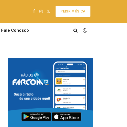
PEDIR MÚSICA
Facebook
Instagram
X
(Twitter)
Fale Conosco