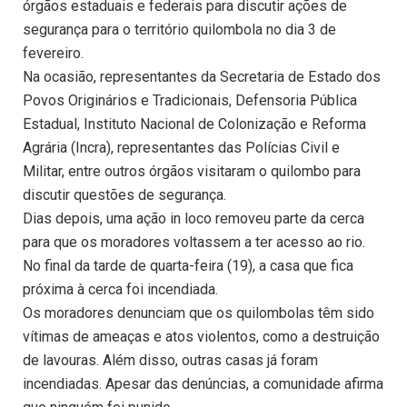
órgãos estaduais e federais para discutir ações de
segurança para o território quilombola no dia 3 de
fevereiro.
Na ocasião, representantes da Secretaria de Estado dos
Povos Originários e Tradicionais, Defensoria Pública
Estadual, Instituto Nacional de Colonização e Reforma
Agrária (Incra), representantes das Polícias Civil e
Militar, entre outros órgãos visitaram o quilombo para
discutir questões de segurança.
Dias depois, uma ação in loco removeu parte da cerca
para que os moradores voltassem a ter acesso ao rio.
No final da tarde de quarta-feira (19), a casa que fica
próxima à cerca foi incendiada.
Os moradores denunciam que os quilombolas têm sido
vítimas de ameaças e atos violentos, como a destruição
de lavouras. Além disso, outras casas já foram
incendiadas. Apesar das denúncias, a comunidade afirma