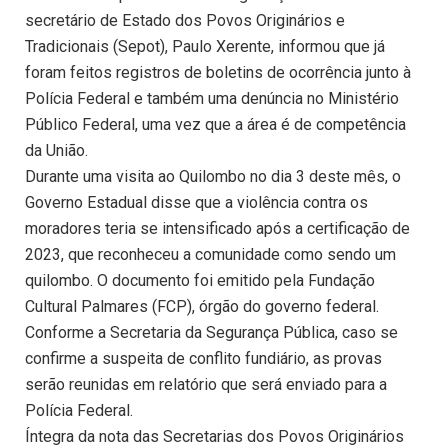
secretário de Estado dos Povos Originários e
Tradicionais (Sepot), Paulo Xerente, informou que já
foram feitos registros de boletins de ocorrência junto à
Polícia Federal e também uma denúncia no Ministério
Público Federal, uma vez que a área é de competência
da União.
Durante uma visita ao Quilombo no dia 3 deste mês, o
Governo Estadual disse que a violência contra os
moradores teria se intensificado após a certificação de
2023, que reconheceu a comunidade como sendo um
quilombo. O documento foi emitido pela Fundação
Cultural Palmares (FCP), órgão do governo federal.
Conforme a Secretaria da Segurança Pública, caso se
confirme a suspeita de conflito fundiário, as provas
serão reunidas em relatório que será enviado para a
Polícia Federal.
Íntegra da nota das Secretarias dos Povos Originários