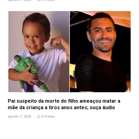
Pai suspeito da morte do filho ameaçou matar a
mãe da criança a tiros anos antes; ouça áudio
agosto 7, 2026
0
Visitas