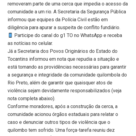
removeram parte de uma cerca que impedia o acesso da
comunidade a um rio. A Secretaria da Segurança Pública
informou que equipes da Polícia Civil estão em
diligência para apurar a suspeita de conflito fundiário.
Participe do canal do g1 TO no WhatsApp e receba
as notícias no celular.
Já a Secretaria dos Povos Originários do Estado do
Tocantins informou em nota que repudia a situação e
está tomando as providências necessárias para garantir
a segurança e integridade da comunidade quilombola do
Rio Preto, além de garantir que quaisquer atos de
violência sejam devidamente responsabilizados (veja
nota completa abaixo).
Conforme moradores, após a construção da cerca, a
comunidade acionou órgãos estaduais para relatar o
caso e denunciar outros tipos de violência que o
quilombo tem sofrido. Uma força-tarefa reuniu dez