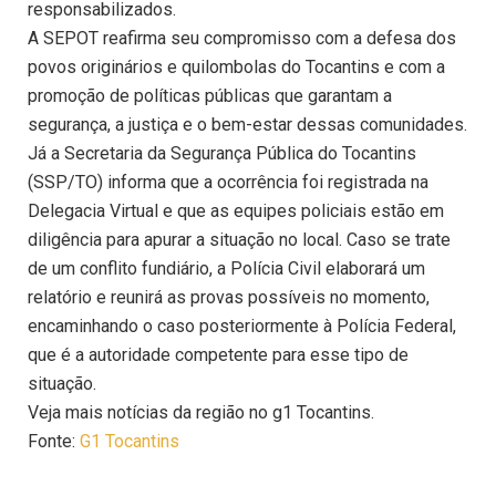
responsabilizados.
A SEPOT reafirma seu compromisso com a defesa dos
povos originários e quilombolas do Tocantins e com a
promoção de políticas públicas que garantam a
segurança, a justiça e o bem-estar dessas comunidades.
Já a Secretaria da Segurança Pública do Tocantins
(SSP/TO) informa que a ocorrência foi registrada na
Delegacia Virtual e que as equipes policiais estão em
diligência para apurar a situação no local. Caso se trate
de um conflito fundiário, a Polícia Civil elaborará um
relatório e reunirá as provas possíveis no momento,
encaminhando o caso posteriormente à Polícia Federal,
que é a autoridade competente para esse tipo de
situação.
Veja mais notícias da região no g1 Tocantins.
Fonte:
G1 Tocantins