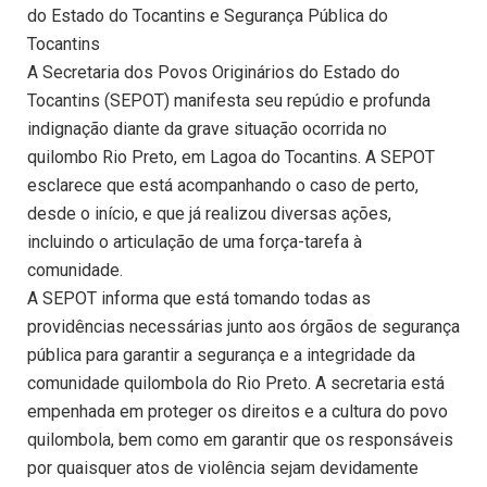
do Estado do Tocantins e Segurança Pública do
Tocantins
A Secretaria dos Povos Originários do Estado do
Tocantins (SEPOT) manifesta seu repúdio e profunda
indignação diante da grave situação ocorrida no
quilombo Rio Preto, em Lagoa do Tocantins. A SEPOT
esclarece que está acompanhando o caso de perto,
desde o início, e que já realizou diversas ações,
incluindo o articulação de uma força-tarefa à
comunidade.
A SEPOT informa que está tomando todas as
providências necessárias junto aos órgãos de segurança
pública para garantir a segurança e a integridade da
comunidade quilombola do Rio Preto. A secretaria está
empenhada em proteger os direitos e a cultura do povo
quilombola, bem como em garantir que os responsáveis
por quaisquer atos de violência sejam devidamente