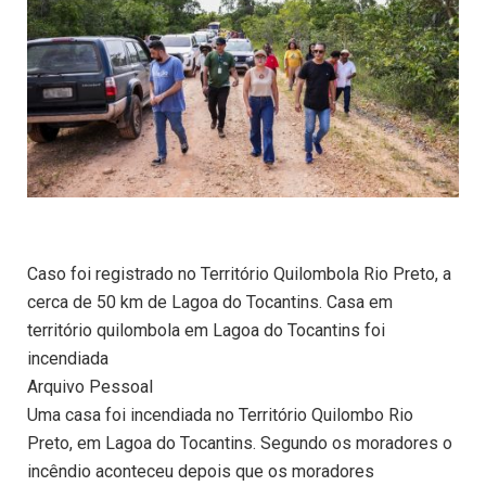
Caso foi registrado no Território Quilombola Rio Preto, a
cerca de 50 km de Lagoa do Tocantins. Casa em
território quilombola em Lagoa do Tocantins foi
incendiada
Arquivo Pessoal
Uma casa foi incendiada no Território Quilombo Rio
Preto, em Lagoa do Tocantins. Segundo os moradores o
incêndio aconteceu depois que os moradores