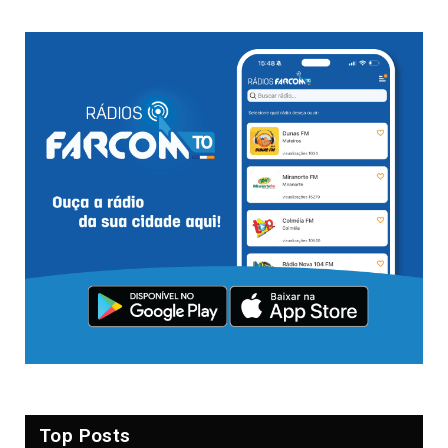
Top Posts