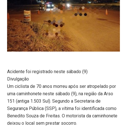
Acidente foi registrado neste sábado (9)
Divulgação
Um ciclista de 70 anos morreu após ser atropelado por
uma caminhonete neste sábado (9), na região da Arso
151 (antiga 1.503 Sul). Segundo a Secretaria de
Segurança Pública (SSP), a vítima foi identificada como
Benedito Souza de Freitas. O motorista da caminhonete
deixou o local sem prestar socorro.