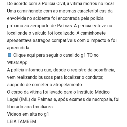
De acordo com a Polícia Civil, a vítima morreu no local.
Uma caminhonete com as mesmas características da
envolvida no acidente foi encontrada pela polícia
próximo ao aeroporto de Palmas. A perícia esteve no
local onde o veículo foi localizado. A caminhonete
apresentava estragos compatíveis com o impacto e foi
apreendida.
Clique aqui para seguir o canal do g1 TO no
WhatsApp
A polícia informou que, desde o registro da ocorrência,
vem realizando buscas para localizar o condutor,
suspeito de cometer o atropelamento.
O corpo da vítima foi levado para o Instituto Médico
Legal (IML) de Palmas e, após exames de necropsia, foi
liberado aos familiares.
Vídeos em alta no g1
LEIA TAMBÉM