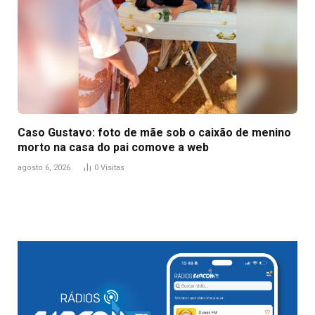
Caso Gustavo: foto de mãe sob o caixão de menino
morto na casa do pai comove a web
agosto 6, 2026
0
Visitas