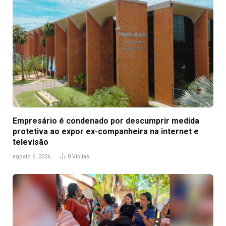
Empresário é condenado por descumprir medida
protetiva ao expor ex-companheira na internet e
televisão
agosto 6, 2026
0
Visitas