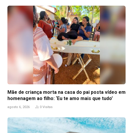
Mãe de criança morta na casa do pai posta vídeo em
homenagem ao filho: ‘Eu te amo mais que tudo’
agosto 6, 2026
0
Visitas