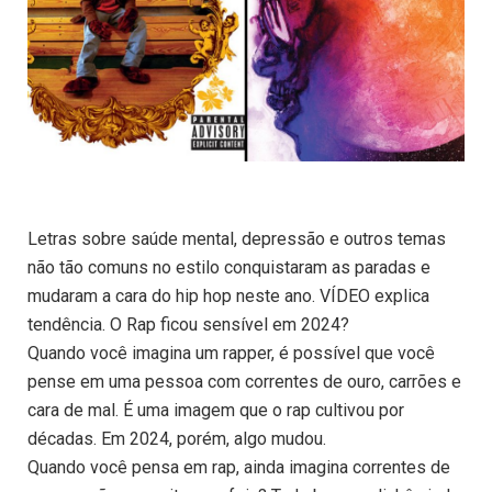
Letras sobre saúde mental, depressão e outros temas
não tão comuns no estilo conquistaram as paradas e
mudaram a cara do hip hop neste ano. VÍDEO explica
tendência. O Rap ficou sensível em 2024?
Quando você imagina um rapper, é possível que você
pense em uma pessoa com correntes de ouro, carrões e
cara de mal. É uma imagem que o rap cultivou por
décadas. Em 2024, porém, algo mudou.
Quando você pensa em rap, ainda imagina correntes de