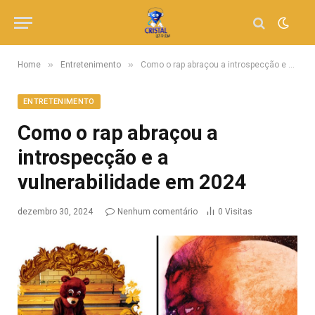
»
»
Home
Entretenimento
Como o rap abraçou a introspecção e a vulnerabilidade em 2024
ENTRETENIMENTO
Como o rap abraçou a
introspecção e a
vulnerabilidade em 2024
dezembro 30, 2024
Nenhum comentário
0
Visitas