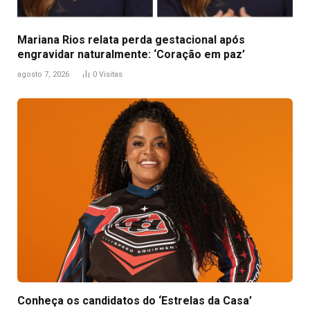
Mariana Rios relata perda gestacional após
engravidar naturalmente: ‘Coração em paz’
agosto 7, 2026
0
Visitas
Conheça os candidatos do ‘Estrelas da Casa’