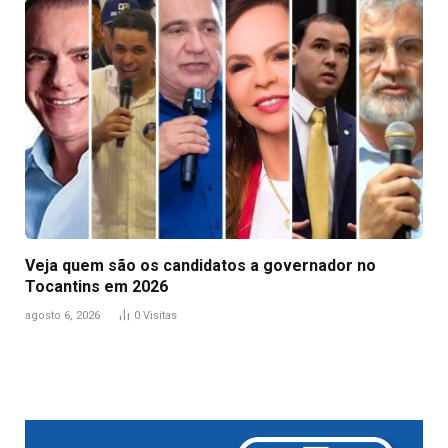
Veja quem são os candidatos a governador no
Tocantins em 2026
agosto 6, 2026
0
Visitas