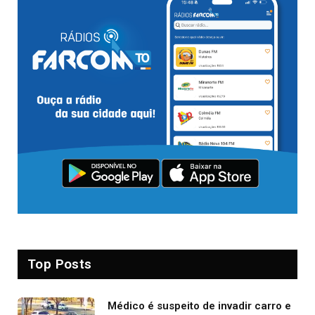
Top Posts
Médico é suspeito de invadir carro e