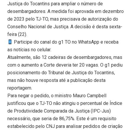
Justiça do Tocantins para ampliar o número de
desembargadores. A medida foi aprovada em dezembro
de 2023 pelo TJ-TO, mas precisava de autorização do
Conselho Nacional de Justiça. A decisão é desta sexta-
feira (22).
Participe do canal do g1 TO no WhatsApp e receba
as notícias no celular.
Atualmente, são 12 cadeiras de desembargadores, mas
com o aumento a Corte deveria ter 20 vagas. O g1 pediu
posicionamento do Tribunal de Justiça do Tocantins,
mas não houve resposta até a publicação desta
reportagem.
Para negar o pedido, o ministro Mauro Campbell
justificou que o TJ-TO não atingiu o percentual de Índice
de Produtividade Comparada da Justiça (IPC-Jus)
necessário, que seria de 86,75%. Este é um requisito
estabelecido pelo CNJ para analisar pedidos de criação