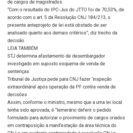
de cargos de magistrados.
“Com o resultado do IPC-Jus do JTTO foi de 70,53%, de
acordo com o art. 5 da Resolução CNJ 184/213, o
presente anteprojeto de lei está obstado de ser
analisado quanto aos demais critérios”, diz trecho da
decisão.
LEIA TAMBÉM
STJ determina afastamento de desembargador
investigado em suposto esquema de venda de
sentenças
Tribunal de Justiça pede para CNJ fazer ‘inspeção
extraordinária’ após operação da PF contra venda de
decisões
Assim, conforme o ministro, mesmo que a uma lei local
tenha sido aprovada, é “temerário deferir o pedido
formulado para autorizar o provimento de cargos criados
em contraposição à manifestação da área técnica do