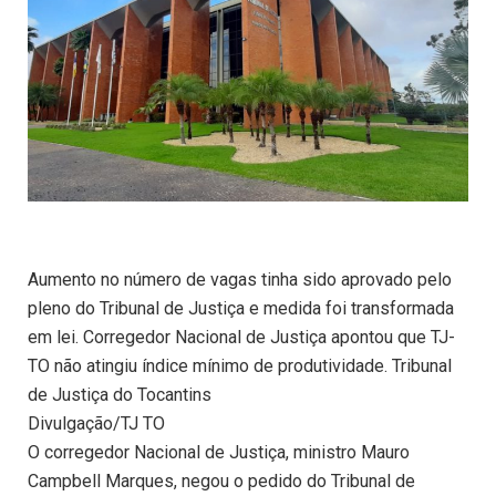
Aumento no número de vagas tinha sido aprovado pelo
pleno do Tribunal de Justiça e medida foi transformada
em lei. Corregedor Nacional de Justiça apontou que TJ-
TO não atingiu índice mínimo de produtividade. Tribunal
de Justiça do Tocantins
Divulgação/TJ TO
O corregedor Nacional de Justiça, ministro Mauro
Campbell Marques, negou o pedido do Tribunal de