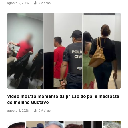
agosto 6, 2026
0
Visitas
Vídeo mostra momento da prisão do pai e madrasta
do menino Gustavo
agosto 6, 2026
0
Visitas