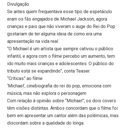
Divulgação
Se antes quem frequentava esse tipo de espetáculo
eram os fãs engajados de Michael Jackson, agora
crianças e pais que não viveram o auge do Rei do Pop
gostariam de ter alguma ideia de como era uma
apresentação na vida real.
“O Michael é um artista que sempre cativou o público
infantil, e agora com o filme percebo um aumento, tem
ido muito mais crianças e adolescentes. O público do
tributo está se expandindo”, conta Teaser.
“Críticas” ao filme
‘Michael’, cinebiografia do rei do pop, emociona com
música, mas não explora o personagem
Com relação à opinião sobre “Michael”, os dois covers
têm visões distintas. Ambos concordam que o filme foi
bem em apresentar um cantor além das polêmicas, mas
discordam sobre a qualidade do longa.