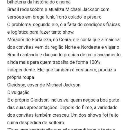
bilheteria da história do cinema
Brasil redescobre e atualiza Michael Jackson com
versões em brega funk, ‘forró colado’ e piseiro
O problema, segundo ele, é a falta de condições físicas
e logística para fazer tanto show.
Morador de Fortaleza, no Ceará, ele conta que a maioria
dos convites vem da região Norte e Nordeste e viajar o
Brasil cantando e dançando precisa de um planejamento,
ainda mais para quem trabalha de forma 100%
independente. Ele, que também é costureiro, produz a
própria roupa.
Gleidson, cover de Michael Jackson
Divulgação
É o próprio Gleidson, inclusive, quem negocia boa parte
das suas apresentações. Depois do filme, a variedade
dos convites também cresceu. Um dos shows foi feito
numa despedida de solteiro.