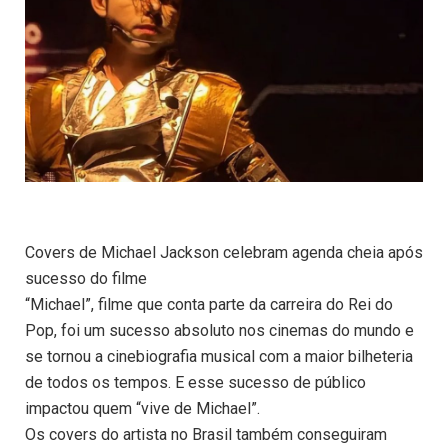
Covers de Michael Jackson celebram agenda cheia após
sucesso do filme
“Michael”, filme que conta parte da carreira do Rei do
Pop, foi um sucesso absoluto nos cinemas do mundo e
se tornou a cinebiografia musical com a maior bilheteria
de todos os tempos. E esse sucesso de público
impactou quem “vive de Michael”.
Os covers do artista no Brasil também conseguiram