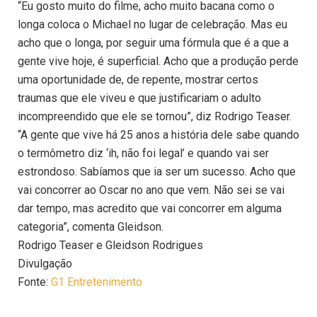
“Eu gosto muito do filme, acho muito bacana como o
longa coloca o Michael no lugar de celebração. Mas eu
acho que o longa, por seguir uma fórmula que é a que a
gente vive hoje, é superficial. Acho que a produção perde
uma oportunidade de, de repente, mostrar certos
traumas que ele viveu e que justificariam o adulto
incompreendido que ele se tornou”, diz Rodrigo Teaser.
“A gente que vive há 25 anos a história dele sabe quando
o termômetro diz ‘ih, não foi legal’ e quando vai ser
estrondoso. Sabíamos que ia ser um sucesso. Acho que
vai concorrer ao Oscar no ano que vem. Não sei se vai
dar tempo, mas acredito que vai concorrer em alguma
categoria”, comenta Gleidson.
Rodrigo Teaser e Gleidson Rodrigues
Divulgação
Fonte:
G1 Entretenimento