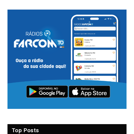
Top Posts