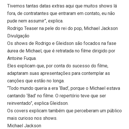
Tivemos tantas datas extras aqui que muitos shows lá
fora, de contratantes que entraram em contato, eu não
pude nem assumir”, explica.
Rodrigo Teaser na pele do rei do pop, Michael Jackson
Divulgação
Os shows de Rodrigo e Gleidson são focados na fase
áurea de Michael, que é retratada no filme dirigido por
Antoine Fuqua.
Eles explicam que, por conta do sucesso do filme,
adaptaram suas apresentações para contemplar as
canções que estão no longa.
“Todo mundo queria a era ‘Bad’, porque o Michael estava
cantando ‘Bad’ no filme. O repertório teve que ser
reinventado”, explica Gleidson.
Os covers explicam também que perceberam um público
mais curioso nos shows.
Michael Jackson