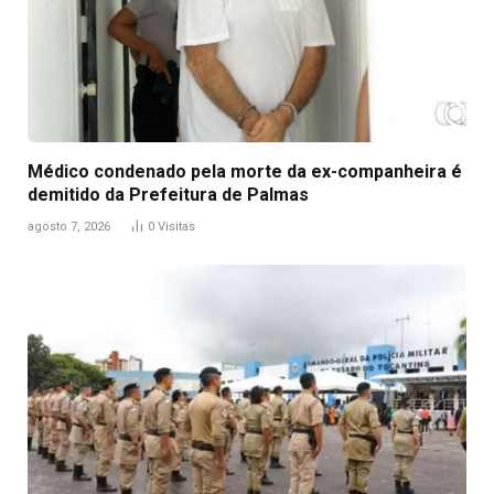
Médico condenado pela morte da ex-companheira é
demitido da Prefeitura de Palmas
agosto 7, 2026
0
Visitas