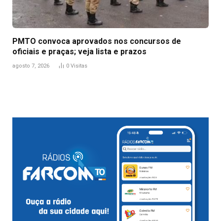
PMTO convoca aprovados nos concursos de
oficiais e praças; veja lista e prazos
agosto 7, 2026
0
Visitas