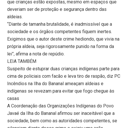
que crianças estão expostas, mesmo em espaços que
deveriam ser de proteção e segurança dentro das
aldeias.
“Diante de tamanha brutalidade, é inadmissível que a
sociedade e os órgãos competentes fiquem inertes.
Exigimos que o autor deste crime hediondo, que vivia na
própria aldeia, seja rigorosamente punido na forma da
lei”, afirma a nota de repúdio.
LEIA TAMBÉM
Suspeito de estuprar duas crianças indígenas parte para
cima de policiais com facão e leva tiro de raspão, diz PC
Incêndios na Ilha do Bananal ameaçam aldeias e
indígenas se revezam para evitar que fogo chegue às
casas
A Coordenação das Organizações Indígenas do Povo
Javaé da Ilha do Bananal afirmou ser inaceitável que a
sociedade, bem como as autoridades competentes, se