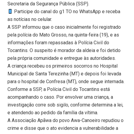
Secretaria da Segurança Pública (SSP).
Participe do canal do g1 TO no WhatsApp e receba
as notícias no celular.
A SSP informou que o caso inicialmente foi registrado
pela polícia do Mato Grosso, na quinta-feira (19), e as
informações foram repassadas à Polícia Civil do
Tocantins. O suspeito é morador da aldeia e foi detido
pela própria comunidade e entregue às autoridades.
A criança recebeu os primeiros socorros no Hospital
Municipal de Santa Terezinha (MT) e depois foi levada
para o hospital de Confresa (MT), onde segue internada.
Conforme a SSP, a Polícia Civil do Tocantins está
acompanhando o caso. Por envolver uma criança, a
investigação corre sob sigilo, conforme determina a lei,
e atendendo ao pedido da família da vítima.
A Associação Apãwa do povo Awa-Canoeiro repudiou o
crime e disse que o ato evidencia a vulnerabilidade a