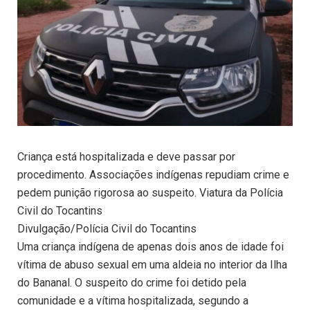
Criança está hospitalizada e deve passar por
procedimento. Associações indígenas repudiam crime e
pedem punição rigorosa ao suspeito. Viatura da Polícia
Civil do Tocantins
Divulgação/Polícia Civil do Tocantins
Uma criança indígena de apenas dois anos de idade foi
vítima de abuso sexual em uma aldeia no interior da Ilha
do Bananal. O suspeito do crime foi detido pela
comunidade e a vítima hospitalizada, segundo a