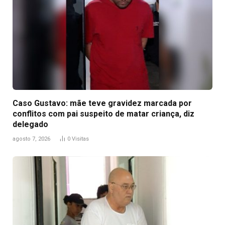
Caso Gustavo: mãe teve gravidez marcada por
conflitos com pai suspeito de matar criança, diz
delegado
agosto 7, 2026
0
Visitas