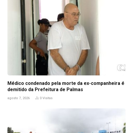
Médico condenado pela morte da ex-companheira é
demitido da Prefeitura de Palmas
agosto 7, 2026
0
Visitas