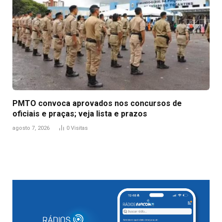
PMTO convoca aprovados nos concursos de
oficiais e praças; veja lista e prazos
agosto 7, 2026
0
Visitas