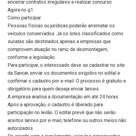
encerrar contratos irregulares e realizar concurso
Agora no g1
Como participar
Pessoas físicas ou jurídicas poderão arrematar os
veículos conservados. Já os lotes classificados como
sucatas são destinados apenas a empresas que
comprovem atuação no ramo de desmontagem,
conforme a legislação.
Para participar, o interessado deve se cadastrar no site
da Sancar, enviar os documentos exigidos no edital e
confirmar o cadastro por e-mail. O processo é gratuito e
obrigatório para quem deseja enviar lances.
A empresa analisa a documentação em até 24 horas.
Após a aprovação, o cadastro é liberado para
participação no leilão. O edital prevê que não serão
aceitos lances por e-mail, telefone ou outros meios não
autorizados.