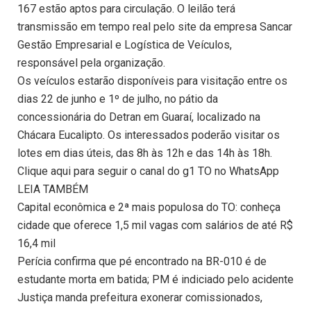
167 estão aptos para circulação. O leilão terá
transmissão em tempo real pelo site da empresa Sancar
Gestão Empresarial e Logística de Veículos,
responsável pela organização.
Os veículos estarão disponíveis para visitação entre os
dias 22 de junho e 1º de julho, no pátio da
concessionária do Detran em Guaraí, localizado na
Chácara Eucalipto. Os interessados poderão visitar os
lotes em dias úteis, das 8h às 12h e das 14h às 18h.
Clique aqui para seguir o canal do g1 TO no WhatsApp
LEIA TAMBÉM
Capital econômica e 2ª mais populosa do TO: conheça
cidade que oferece 1,5 mil vagas com salários de até R$
16,4 mil
Perícia confirma que pé encontrado na BR-010 é de
estudante morta em batida; PM é indiciado pelo acidente
Justiça manda prefeitura exonerar comissionados,