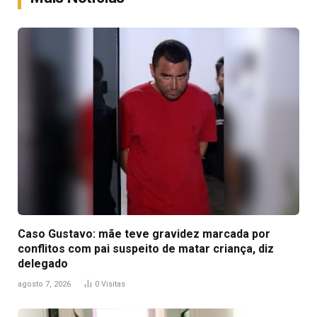
Caso Gustavo: mãe teve gravidez marcada por
conflitos com pai suspeito de matar criança, diz
delegado
agosto 7, 2026
0
Visitas