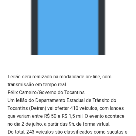
Leilão será realizado na modalidade on-line, com
transmissão em tempo real
Félix Carneiro/Governo do Tocantins
Um leilão do Departamento Estadual de Trânsito do
Tocantins (Detran) vai ofertar 410 veículos, com lances
que variam entre R$ 50 e R$ 1,5 mil. O evento acontece
no dia 2 de julho, a partir das 9h, de forma virtual.
Do total, 243 veículos são classificados como sucatas e