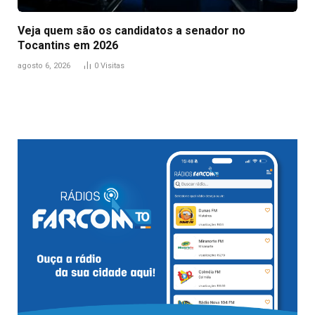
Veja quem são os candidatos a senador no
Tocantins em 2026
agosto 6, 2026
0
Visitas