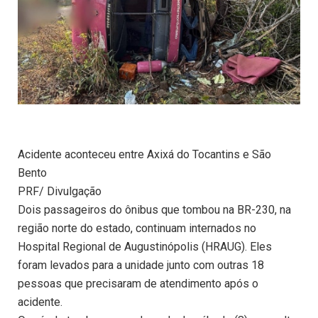
Acidente aconteceu entre Axixá do Tocantins e São
Bento
PRF/ Divulgação
Dois passageiros do ônibus que tombou na BR-230, na
região norte do estado, continuam internados no
Hospital Regional de Augustinópolis (HRAUG). Eles
foram levados para a unidade junto com outras 18
pessoas que precisaram de atendimento após o
acidente.