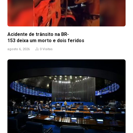
Acidente de trânsito na BR-
153 deixa um morto e dois feridos
agosto 6, 2026
0
Visitas