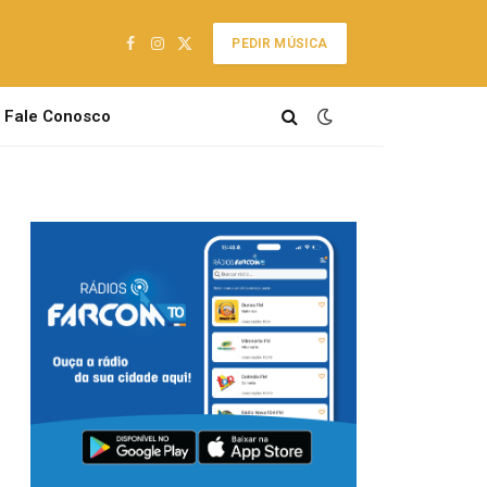
PEDIR MÚSICA
Facebook
Instagram
X
(Twitter)
Fale Conosco