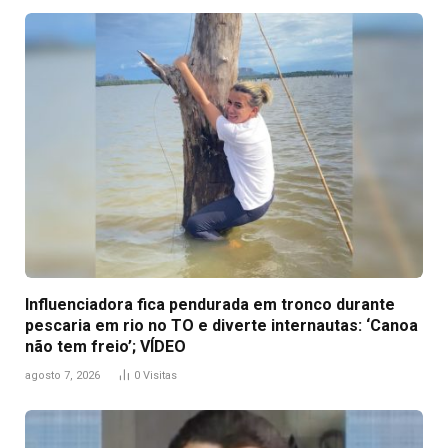
Influenciadora fica pendurada em tronco durante
pescaria em rio no TO e diverte internautas: ‘Canoa
não tem freio’; VÍDEO
agosto 7, 2026
0
Visitas