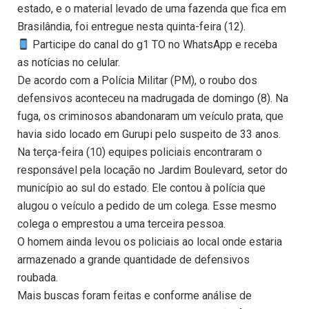
estado, e o material levado de uma fazenda que fica em
Brasilândia, foi entregue nesta quinta-feira (12).
Participe do canal do g1 TO no WhatsApp e receba
as notícias no celular.
De acordo com a Polícia Militar (PM), o roubo dos
defensivos aconteceu na madrugada de domingo (8). Na
fuga, os criminosos abandonaram um veículo prata, que
havia sido locado em Gurupi pelo suspeito de 33 anos.
Na terça-feira (10) equipes policiais encontraram o
responsável pela locação no Jardim Boulevard, setor do
município ao sul do estado. Ele contou à polícia que
alugou o veículo a pedido de um colega. Esse mesmo
colega o emprestou a uma terceira pessoa.
O homem ainda levou os policiais ao local onde estaria
armazenado a grande quantidade de defensivos
roubada.
Mais buscas foram feitas e conforme análise de