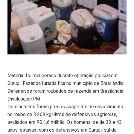
Material foi recuperado durante operação policial em
Gurupi. Fazenda furtada fica no município de Brasilândia.
Defensivos foram roubados de fazenda em Brasilândia
Divulgação/PM
Dois homens foram presos suspeitos de envolvimento
no roubo de 3.269 kg/litros de defensivos agrícolas,
avaliados em R$ 1,6 milhão. Os homens, de de 33 e 43
anos, estavam com os defensivos em Gurupi, sul do