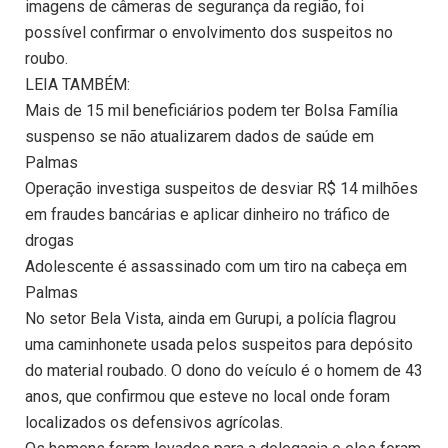
imagens de câmeras de segurança da região, foi
possível confirmar o envolvimento dos suspeitos no
roubo.
LEIA TAMBÉM:
Mais de 15 mil beneficiários podem ter Bolsa Família
suspenso se não atualizarem dados de saúde em
Palmas
Operação investiga suspeitos de desviar R$ 14 milhões
em fraudes bancárias e aplicar dinheiro no tráfico de
drogas
Adolescente é assassinado com um tiro na cabeça em
Palmas
No setor Bela Vista, ainda em Gurupi, a polícia flagrou
uma caminhonete usada pelos suspeitos para depósito
do material roubado. O dono do veículo é o homem de 43
anos, que confirmou que esteve no local onde foram
localizados os defensivos agrícolas.