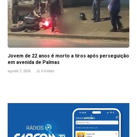
Jovem de 22 anos é morto a tiros após perseguição
em avenida de Palmas
agosto 7, 2026
0
Visitas