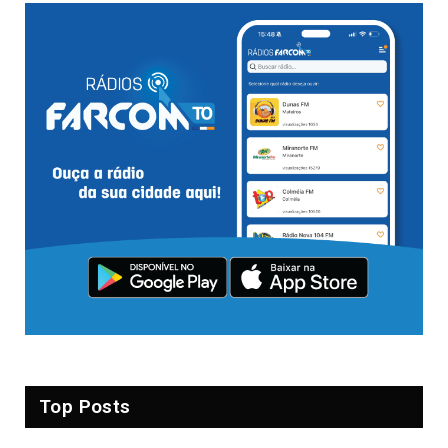
Top Posts