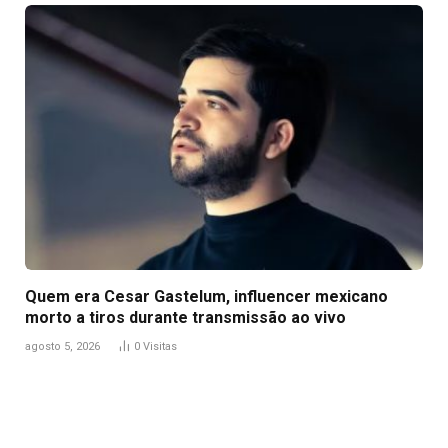
Quem era Cesar Gastelum, influencer mexicano
morto a tiros durante transmissão ao vivo
agosto 5, 2026
0
Visitas