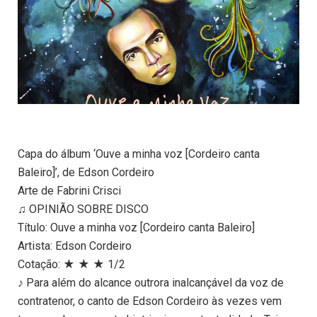
Capa do álbum ‘Ouve a minha voz [Cordeiro canta
Baleiro]’, de Edson Cordeiro
Arte de Fabrini Crisci
♫ OPINIÃO SOBRE DISCO
Título: Ouve a minha voz [Cordeiro canta Baleiro]
Artista: Edson Cordeiro
Cotação: ★ ★ ★ 1/2
♪ Para além do alcance outrora inalcançável da voz de
contratenor, o canto de Edson Cordeiro às vezes vem