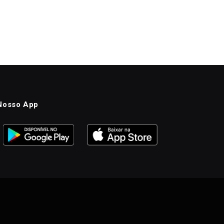
Nosso App