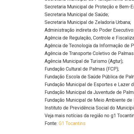
Secretaria Municipal de Proteção e Bem-Es
Secretaria Municipal de Saúde;
Secretaria Municipal de Zeladoria Urbana;
Administração indireta do Poder Executivo
Agência de Regulação, Controle e Fiscaliz
Agência de Tecnologia da Informação de P
Agência de Transporte Coletivo de Palmas
Agência Municipal de Turismo (Agtur);
Fundação Cultural de Palmas (FCP);
Fundação Escola de Saúde Pública de Pal
Fundação Municipal de Esportes e Lazer 
Fundação Municipal da Juventude de Palm
Fundação Municipal de Meio Ambiente de
Instituto de Previdência Social do Municí
Veja mais notícias da região no g1 Tocanti
Fonte:
G1 Tocantins