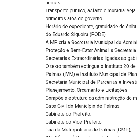
nomes
Transporte público, asfalto e moradia: vej
primeiros atos de governo
Horário de expediente, gratuidade de ônibu
de Eduardo Siqueira (PODE)
A MP cria a Secretaria Municipal de Admin
Proteção e Bem-Estar Animal; a Secretaria 
Secretarias Extraordinárias ligadas ao gabi
O texto também extingue o Instituto 20 de
Palmas (IVM) e Instituto Municipal de Pla
Secretaria Municipal de Parcerias e Invest
Planejamento, Orçamento e Licitações.
Compõe a estrutura da administração do mu
Casa Civil do Município de Palmas;
Gabinete do Prefeito;
Gabinete do Vice-Prefeito;
Guarda Metropolitana de Palmas (GMP);