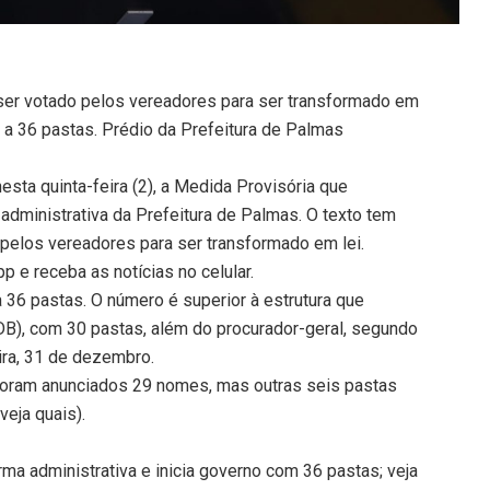
 ser votado pelos vereadores para ser transformado em
r a 36 pastas. Prédio da Prefeitura de Palmas
nesta quinta-feira (2), a Medida Provisória que
administrativa da Prefeitura de Palmas. O texto tem
 pelos vereadores para ser transformado em lei.
 e receba as notícias no celular.
 36 pastas. O número é superior à estrutura que
SDB), com 30 pastas, além do procurador-geral, segundo
ra, 31 de dezembro.
 foram anunciados 29 nomes, mas outras seis pastas
veja quais).
ma administrativa e inicia governo com 36 pastas; veja