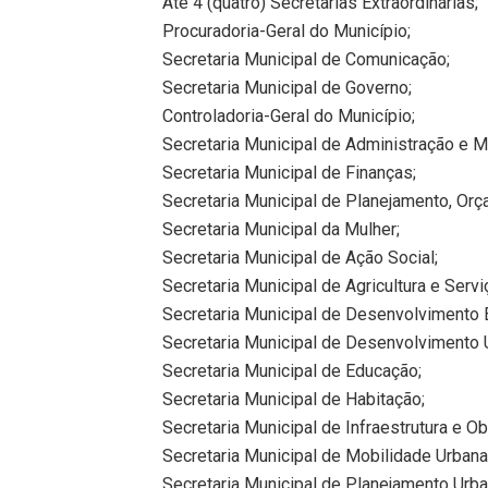
Até 4 (quatro) Secretarias Extraordinárias;
Procuradoria-Geral do Município;
Secretaria Municipal de Comunicação;
Secretaria Municipal de Governo;
Controladoria-Geral do Município;
Secretaria Municipal de Administração e 
Secretaria Municipal de Finanças;
Secretaria Municipal de Planejamento, Orç
Secretaria Municipal da Mulher;
Secretaria Municipal de Ação Social;
Secretaria Municipal de Agricultura e Serviç
Secretaria Municipal de Desenvolviment
Secretaria Municipal de Desenvolvimento U
Secretaria Municipal de Educação;
Secretaria Municipal de Habitação;
Secretaria Municipal de Infraestrutura e O
Secretaria Municipal de Mobilidade Urbana 
Secretaria Municipal de Planejamento Urba