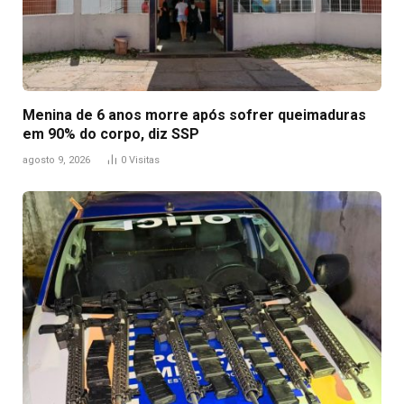
Menina de 6 anos morre após sofrer queimaduras
em 90% do corpo, diz SSP
agosto 9, 2026
0
Visitas