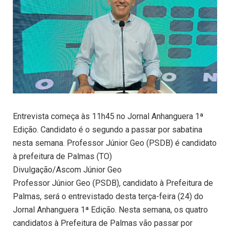
Entrevista começa às 11h45 no Jornal Anhanguera 1ª
Edição. Candidato é o segundo a passar por sabatina
nesta semana. Professor Júnior Geo (PSDB) é candidato
à prefeitura de Palmas (TO)
Divulgação/Ascom Júnior Geo
Professor Júnior Geo (PSDB), candidato à Prefeitura de
Palmas, será o entrevistado desta terça-feira (24) do
Jornal Anhanguera 1ª Edição. Nesta semana, os quatro
candidatos à Prefeitura de Palmas vão passar por