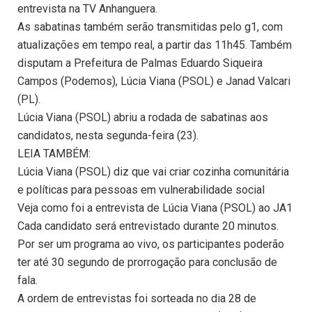
entrevista na TV Anhanguera.
As sabatinas também serão transmitidas pelo g1, com
atualizações em tempo real, a partir das 11h45. Também
disputam a Prefeitura de Palmas Eduardo Siqueira
Campos (Podemos), Lúcia Viana (PSOL) e Janad Valcari
(PL).
Lúcia Viana (PSOL) abriu a rodada de sabatinas aos
candidatos, nesta segunda-feira (23).
LEIA TAMBÉM:
Lúcia Viana (PSOL) diz que vai criar cozinha comunitária
e políticas para pessoas em vulnerabilidade social
Veja como foi a entrevista de Lúcia Viana (PSOL) ao JA1
Cada candidato será entrevistado durante 20 minutos.
Por ser um programa ao vivo, os participantes poderão
ter até 30 segundo de prorrogação para conclusão de
fala.
A ordem de entrevistas foi sorteada no dia 28 de