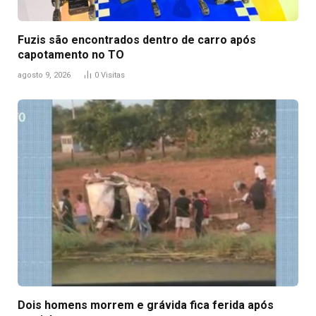
Fuzis são encontrados dentro de carro após
capotamento no TO
agosto 9, 2026
0
Visitas
Dois homens morrem e grávida fica ferida após