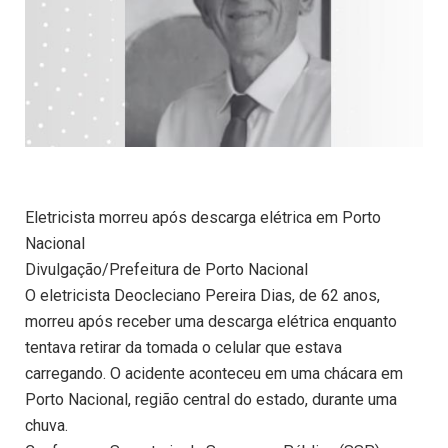
Eletricista morreu após descarga elétrica em Porto
Nacional
Divulgação/Prefeitura de Porto Nacional
O eletricista Deocleciano Pereira Dias, de 62 anos,
morreu após receber uma descarga elétrica enquanto
tentava retirar da tomada o celular que estava
carregando. O acidente aconteceu em uma chácara em
Porto Nacional, região central do estado, durante uma
chuva.