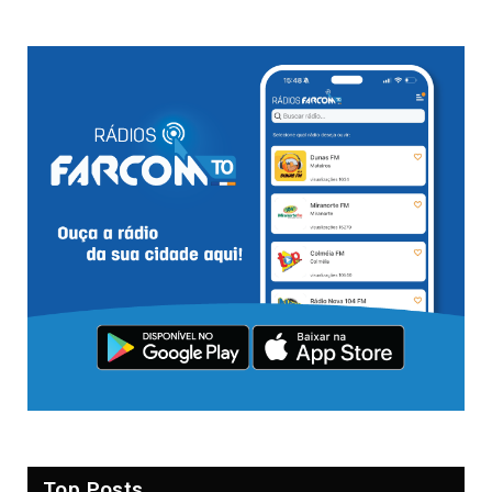
Top Posts