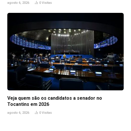
agosto 6, 2026
0
Visitas
Veja quem são os candidatos a senador no
Tocantins em 2026
agosto 6, 2026
0
Visitas