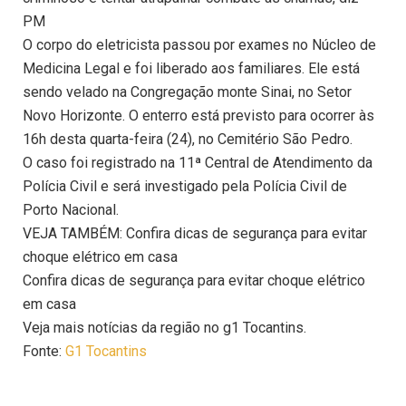
PM
O corpo do eletricista passou por exames no Núcleo de
Medicina Legal e foi liberado aos familiares. Ele está
sendo velado na Congregação monte Sinai, no Setor
Novo Horizonte. O enterro está previsto para ocorrer às
16h desta quarta-feira (24), no Cemitério São Pedro.
O caso foi registrado na 11ª Central de Atendimento da
Polícia Civil e será investigado pela Polícia Civil de
Porto Nacional.
VEJA TAMBÉM: Confira dicas de segurança para evitar
choque elétrico em casa
Confira dicas de segurança para evitar choque elétrico
em casa
Veja mais notícias da região no g1 Tocantins.
Fonte:
G1 Tocantins