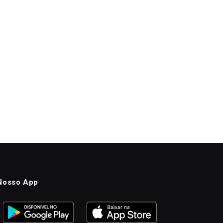
Nosso App