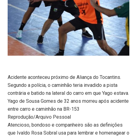
Acidente aconteceu próximo de Aliança do Tocantins.
Segundo a polícia, o caminhão teria invadido a pista
contrária e batido na lateral do carro em que Yago estava.
Yago de Sousa Gomes de 32 anos morreu após acidente
entre carro e caminhão na BR-153
Reprodução/Arquivo Pessoal
Atencioso, bondoso e companheiro são as definições
que Ivaldo Rosa Sobral usa para lembrar e homenagear o