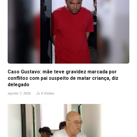
Caso Gustavo: mãe teve gravidez marcada por
conflitos com pai suspeito de matar criança, diz
delegado
agosto 7, 2026
0
Visitas