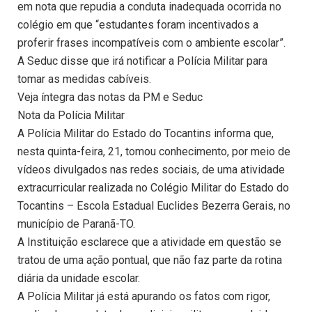
em nota que repudia a conduta inadequada ocorrida no
colégio em que “estudantes foram incentivados a
proferir frases incompatíveis com o ambiente escolar”.
A Seduc disse que irá notificar a Polícia Militar para
tomar as medidas cabíveis.
Veja íntegra das notas da PM e Seduc
Nota da Polícia Militar
A Polícia Militar do Estado do Tocantins informa que,
nesta quinta-feira, 21, tomou conhecimento, por meio de
vídeos divulgados nas redes sociais, de uma atividade
extracurricular realizada no Colégio Militar do Estado do
Tocantins – Escola Estadual Euclides Bezerra Gerais, no
município de Paranã-TO.
A Instituição esclarece que a atividade em questão se
tratou de uma ação pontual, que não faz parte da rotina
diária da unidade escolar.
A Polícia Militar já está apurando os fatos com rigor,