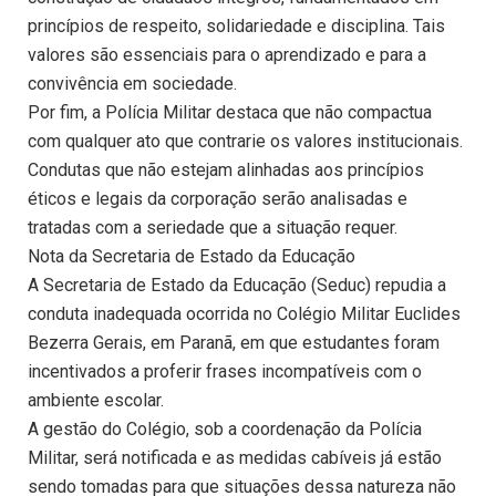
princípios de respeito, solidariedade e disciplina. Tais
valores são essenciais para o aprendizado e para a
convivência em sociedade.
Por fim, a Polícia Militar destaca que não compactua
com qualquer ato que contrarie os valores institucionais.
Condutas que não estejam alinhadas aos princípios
éticos e legais da corporação serão analisadas e
tratadas com a seriedade que a situação requer.
Nota da Secretaria de Estado da Educação
A Secretaria de Estado da Educação (Seduc) repudia a
conduta inadequada ocorrida no Colégio Militar Euclides
Bezerra Gerais, em Paranã, em que estudantes foram
incentivados a proferir frases incompatíveis com o
ambiente escolar.
A gestão do Colégio, sob a coordenação da Polícia
Militar, será notificada e as medidas cabíveis já estão
sendo tomadas para que situações dessa natureza não