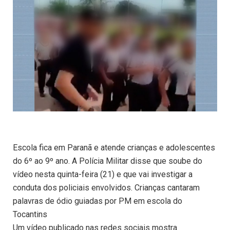
Escola fica em Paranã e atende crianças e adolescentes
do 6º ao 9º ano. A Polícia Militar disse que soube do
vídeo nesta quinta-feira (21) e que vai investigar a
conduta dos policiais envolvidos. Crianças cantaram
palavras de ódio guiadas por PM em escola do
Tocantins
Um vídeo publicado nas redes sociais mostra