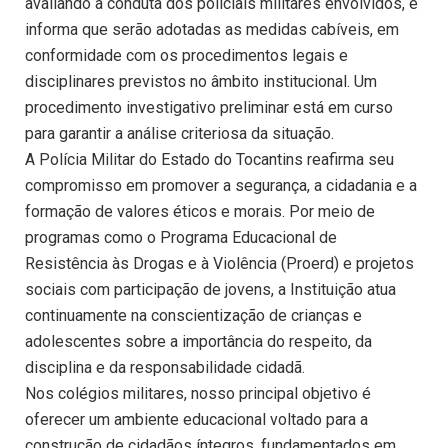
avaliando a conduta dos policiais militares envolvidos, e
informa que serão adotadas as medidas cabíveis, em
conformidade com os procedimentos legais e
disciplinares previstos no âmbito institucional. Um
procedimento investigativo preliminar está em curso
para garantir a análise criteriosa da situação.
A Polícia Militar do Estado do Tocantins reafirma seu
compromisso em promover a segurança, a cidadania e a
formação de valores éticos e morais. Por meio de
programas como o Programa Educacional de
Resistência às Drogas e à Violência (Proerd) e projetos
sociais com participação de jovens, a Instituição atua
continuamente na conscientização de crianças e
adolescentes sobre a importância do respeito, da
disciplina e da responsabilidade cidadã.
Nos colégios militares, nosso principal objetivo é
oferecer um ambiente educacional voltado para a
construção de cidadãos íntegros, fundamentados em