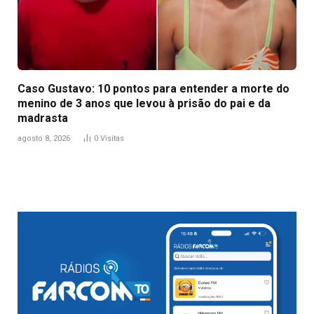
Caso Gustavo: 10 pontos para entender a morte do
menino de 3 anos que levou à prisão do pai e da
madrasta
agosto 8, 2026
0
Visitas