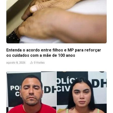
Entenda o acordo entre filhos e MP para reforçar
os cuidados com a mãe de 100 anos
agosto 8, 2026
0
Visitas