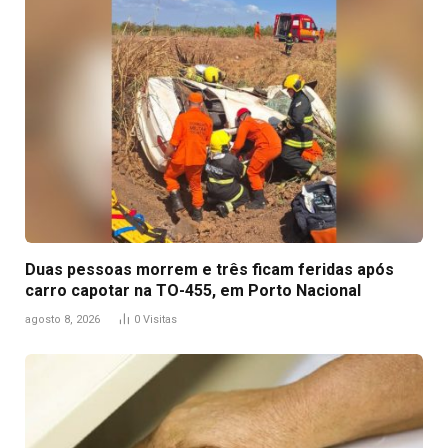
Duas pessoas morrem e três ficam feridas após
carro capotar na TO-455, em Porto Nacional
agosto 8, 2026
0
Visitas