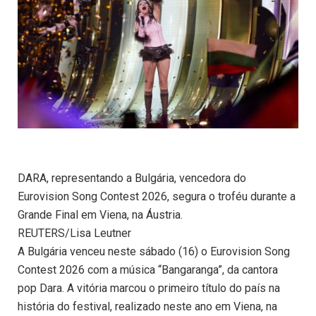
DARA, representando a Bulgária, vencedora do
Eurovision Song Contest 2026, segura o troféu durante a
Grande Final em Viena, na Áustria.
REUTERS/Lisa Leutner
A Bulgária venceu neste sábado (16) o Eurovision Song
Contest 2026 com a música “Bangaranga”, da cantora
pop Dara. A vitória marcou o primeiro título do país na
história do festival, realizado neste ano em Viena, na