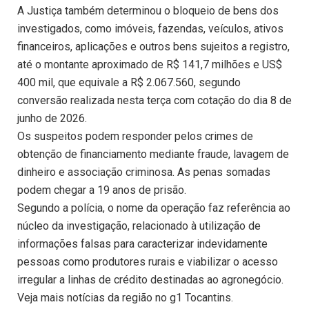
A Justiça também determinou o bloqueio de bens dos
investigados, como imóveis, fazendas, veículos, ativos
financeiros, aplicações e outros bens sujeitos a registro,
até o montante aproximado de R$ 141,7 milhões e US$
400 mil, que equivale a R$ 2.067.560, segundo
conversão realizada nesta terça com cotação do dia 8 de
junho de 2026.
Os suspeitos podem responder pelos crimes de
obtenção de financiamento mediante fraude, lavagem de
dinheiro e associação criminosa. As penas somadas
podem chegar a 19 anos de prisão.
Segundo a polícia, o nome da operação faz referência ao
núcleo da investigação, relacionado à utilização de
informações falsas para caracterizar indevidamente
pessoas como produtores rurais e viabilizar o acesso
irregular a linhas de crédito destinadas ao agronegócio.
Veja mais notícias da região no g1 Tocantins.