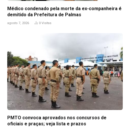
Médico condenado pela morte da ex-companheira é
demitido da Prefeitura de Palmas
agosto 7, 2026
0
Visitas
PMTO convoca aprovados nos concursos de
oficiais e praças; veja lista e prazos