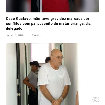
Caso Gustavo: mãe teve gravidez marcada por
conflitos com pai suspeito de matar criança, diz
delegado
agosto 7, 2026
0
Visitas