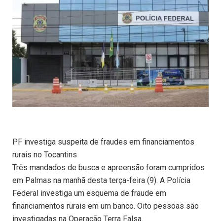
PF investiga suspeita de fraudes em financiamentos
rurais no Tocantins
Três mandados de busca e apreensão foram cumpridos
em Palmas na manhã desta terça-feira (9). A Polícia
Federal investiga um esquema de fraude em
financiamentos rurais em um banco. Oito pessoas são
investigadas na Operação Terra Falsa.