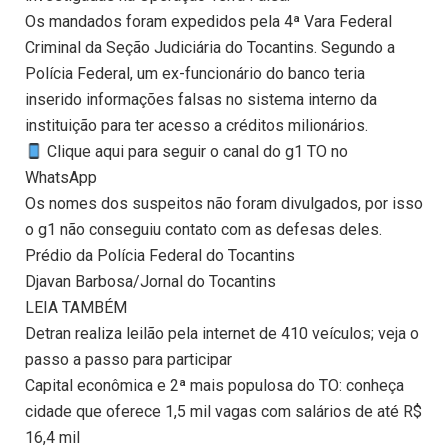
Os mandados foram expedidos pela 4ª Vara Federal
Criminal da Seção Judiciária do Tocantins. Segundo a
Polícia Federal, um ex-funcionário do banco teria
inserido informações falsas no sistema interno da
instituição para ter acesso a créditos milionários.
Clique aqui para seguir o canal do g1 TO no
WhatsApp
Os nomes dos suspeitos não foram divulgados, por isso
o g1 não conseguiu contato com as defesas deles.
Prédio da Polícia Federal do Tocantins
Djavan Barbosa/Jornal do Tocantins
LEIA TAMBÉM
Detran realiza leilão pela internet de 410 veículos; veja o
passo a passo para participar
Capital econômica e 2ª mais populosa do TO: conheça
cidade que oferece 1,5 mil vagas com salários de até R$
16,4 mil