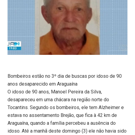
Bombeiros estão no 3º dia de buscas por idoso de 90
anos desaparecido em Araguaína
O idoso de 90 anos, Manoel Pereira da Silva,
desapareceu em uma chácara na região norte do
Tocantins. Segundo os bombeiros, ele tem Alzheimer e
estava no assentamento Brejão, que fica à 42 km de
Araguaína, quando a família percebeu a ausência do
idoso. Até a manhã deste domingo (3) ele não havia sido