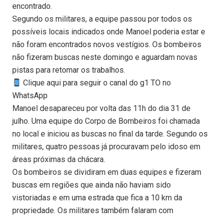
encontrado.
Segundo os militares, a equipe passou por todos os
possíveis locais indicados onde Manoel poderia estar e
não foram encontrados novos vestígios. Os bombeiros
não fizeram buscas neste domingo e aguardam novas
pistas para retomar os trabalhos.
Clique aqui para seguir o canal do g1 TO no
WhatsApp
Manoel desapareceu por volta das 11h do dia 31 de
julho. Uma equipe do Corpo de Bombeiros foi chamada
no local e iniciou as buscas no final da tarde. Segundo os
militares, quatro pessoas já procuravam pelo idoso em
áreas próximas da chácara.
Os bombeiros se dividiram em duas equipes e fizeram
buscas em regiões que ainda não haviam sido
vistoriadas e em uma estrada que fica a 10 km da
propriedade. Os militares também falaram com