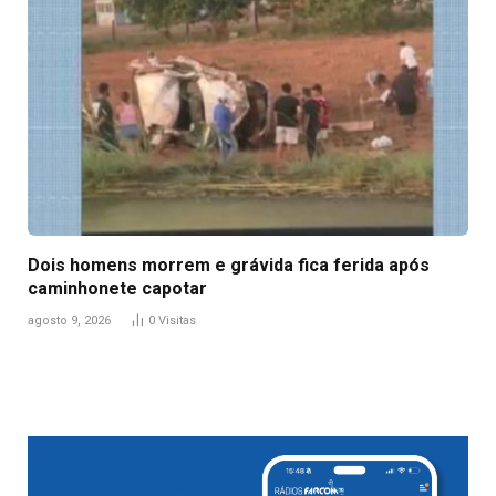
Dois homens morrem e grávida fica ferida após
caminhonete capotar
agosto 9, 2026
0
Visitas