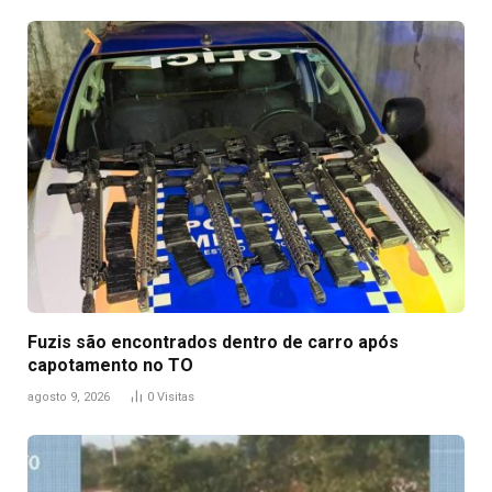
Fuzis são encontrados dentro de carro após
capotamento no TO
agosto 9, 2026
0
Visitas