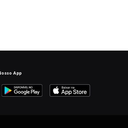
Nosso App