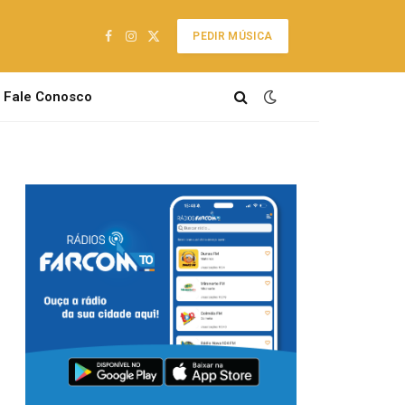
PEDIR MÚSICA
Facebook
Instagram
X
(Twitter)
Fale Conosco