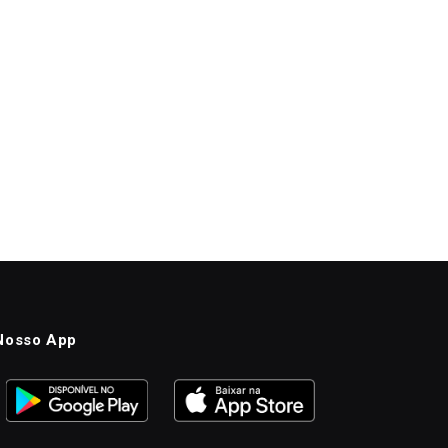
Nosso App