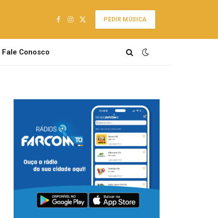
PEDIR MÚSICA
Facebook
Instagram
X
(Twitter)
Fale Conosco