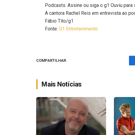
Podcasts. Assine ou siga o g1 Ouviu para 
A cantora Rachel Reis em entrevista ao po
Fábio Tito/g1
Fonte:
G1 Entretenimento
COMPARTILHAR.
Mais Notícias