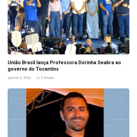
União Brasil lança Professora Dorinha Seabra ao
governo do Tocantins
agosto 5, 2026
0
Visitas