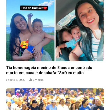
Tia homenageia menino de 3 anos encontrado
morto em casa e desabafa: ‘Sofreu muito’
agosto 6, 2026
0
Visitas