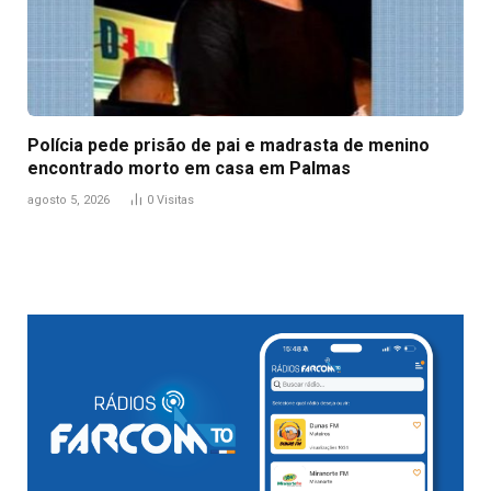
Polícia pede prisão de pai e madrasta de menino
encontrado morto em casa em Palmas
agosto 5, 2026
0
Visitas