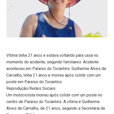
Vítima tinha 21 anos e estava voltando para casa no
momento do acidente, segundo familiares. Acidente
aconteceu em Paraíso do Tocantins. Guilherme Alves de
Carvalho, tinha 21 anos e morreu após colidir com um
poste em Paraíso do Tocantins
Reprodução/Redes Sociais
Um motociclista morreu após colidir com um poste no
centro de Paraíso do Tocantins. A vítima é Guilherme
Alves de Carvalho, de 21 anos, segundo a Secretaria da