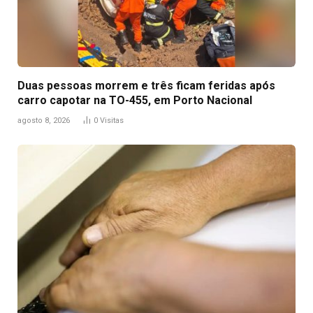
Duas pessoas morrem e três ficam feridas após
carro capotar na TO-455, em Porto Nacional
agosto 8, 2026
0
Visitas