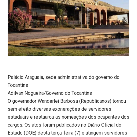
Palácio Araguaia, sede administrativa do governo do
Tocantins
Adilvan Nogueira/Governo do Tocantins
O governador Wanderlei Barbosa (Republicanos) tornou
sem efeito diversas exonerações de servidores
estaduais e restaurou as nomeações dos ocupantes dos
cargos. Os atos foram publicados no Diário Oficial do
Estado (DOE) desta terça-feira (7) e atingem servidores