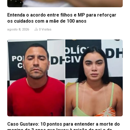
Entenda o acordo entre filhos e MP para reforçar
os cuidados com a mãe de 100 anos
agosto 8, 2026
0
Visitas
Caso Gustavo: 10 pontos para entender a morte do