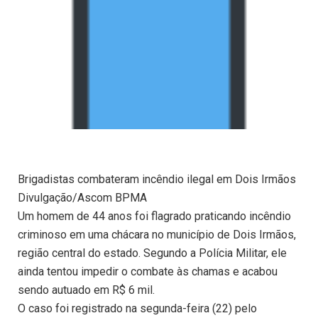
Brigadistas combateram incêndio ilegal em Dois Irmãos
Divulgação/Ascom BPMA
Um homem de 44 anos foi flagrado praticando incêndio
criminoso em uma chácara no município de Dois Irmãos,
região central do estado. Segundo a Polícia Militar, ele
ainda tentou impedir o combate às chamas e acabou
sendo autuado em R$ 6 mil.
O caso foi registrado na segunda-feira (22) pelo