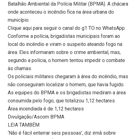
Batalhão Ambiental da Polícia Militar (BPMA). A chácara
onde aconteceu o incêndio fica na área urbana do
município.
Clique aqui para seguir o canal do g1 TO no WhatsApp
Conforme a polícia, brigadistas municipais foram ao
local do incêndio e viram o suspeito ateando fogo na
área. Eles informaram sobre o crime ambiental, mas,
segundo a polícia, o homem tentou impedir o combate
às chamas.
Os policiais militares chegaram à área do incêndio, mas
não conseguiram localizar o homem, que havia fugido.
As equipes do BPMA e os brigadistas mediram a área
consumida pelo fogo, que totalizou 1,12 hectares.
Área incendiada é de 1,12 hectares
Divulgação/Ascom BPMA
LEIA TAMBÉM
‘Não é fácil enterrar seis pessoas’, diz irmã sobre