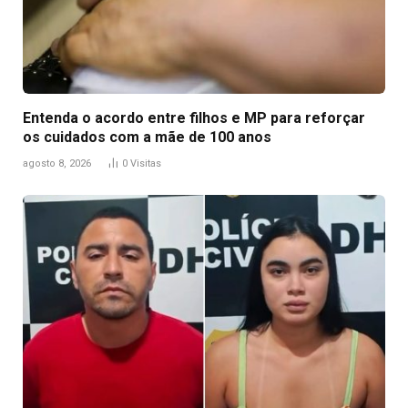
Entenda o acordo entre filhos e MP para reforçar
os cuidados com a mãe de 100 anos
agosto 8, 2026
0
Visitas