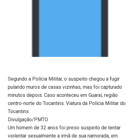
Segundo a Polícia Militar, o suspeito chegou a fugir
pulando muros de casas vizinhas, mas foi capturado
minutos depois. Caso aconteceu em Guaraí, região
centro-norte do Tocantins. Viatura da Polícia Militar do
Tocantins
Divulgação/PMTO
Um homem de 32 anos foi preso suspeito de tentar
violentar sexualmente a irmã de sua namorada, em