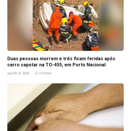
Duas pessoas morrem e três ficam feridas após
carro capotar na TO-455, em Porto Nacional
agosto 8, 2026
0
Visitas