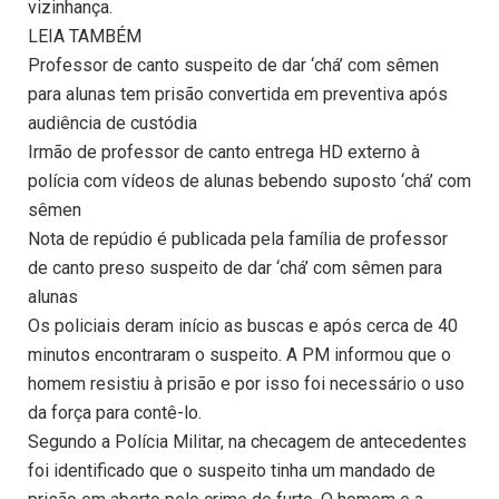
vizinhança.
LEIA TAMBÉM
Professor de canto suspeito de dar ‘chá’ com sêmen
para alunas tem prisão convertida em preventiva após
audiência de custódia
Irmão de professor de canto entrega HD externo à
polícia com vídeos de alunas bebendo suposto ‘chá’ com
sêmen
Nota de repúdio é publicada pela família de professor
de canto preso suspeito de dar ‘chá’ com sêmen para
alunas
Os policiais deram início as buscas e após cerca de 40
minutos encontraram o suspeito. A PM informou que o
homem resistiu à prisão e por isso foi necessário o uso
da força para contê-lo.
Segundo a Polícia Militar, na checagem de antecedentes
foi identificado que o suspeito tinha um mandado de