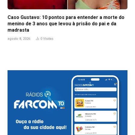
Caso Gustavo: 10 pontos para entender a morte do
menino de 3 anos que levou à prisão do pai e da
madrasta
agosto 8, 2026
0
Visitas