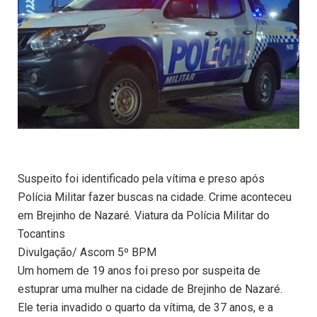
Suspeito foi identificado pela vítima e preso após
Polícia Militar fazer buscas na cidade. Crime aconteceu
em Brejinho de Nazaré. Viatura da Polícia Militar do
Tocantins
Divulgação/ Ascom 5º BPM
Um homem de 19 anos foi preso por suspeita de
estuprar uma mulher na cidade de Brejinho de Nazaré.
Ele teria invadido o quarto da vítima, de 37 anos, e a