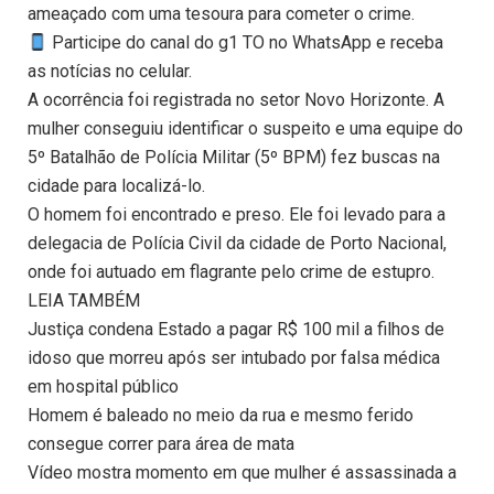
ameaçado com uma tesoura para cometer o crime.
Participe do canal do g1 TO no WhatsApp e receba
as notícias no celular.
A ocorrência foi registrada no setor Novo Horizonte. A
mulher conseguiu identificar o suspeito e uma equipe do
5º Batalhão de Polícia Militar (5º BPM) fez buscas na
cidade para localizá-lo.
O homem foi encontrado e preso. Ele foi levado para a
delegacia de Polícia Civil da cidade de Porto Nacional,
onde foi autuado em flagrante pelo crime de estupro.
LEIA TAMBÉM
Justiça condena Estado a pagar R$ 100 mil a filhos de
idoso que morreu após ser intubado por falsa médica
em hospital público
Homem é baleado no meio da rua e mesmo ferido
consegue correr para área de mata
Vídeo mostra momento em que mulher é assassinada a