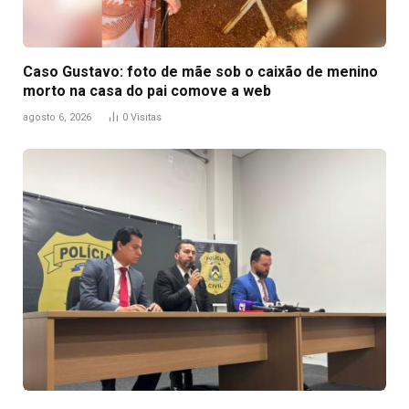
Caso Gustavo: foto de mãe sob o caixão de menino
morto na casa do pai comove a web
agosto 6, 2026
0
Visitas