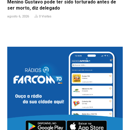
Menino Gustavo pode ter sido torturado antes de
ser morto, diz delegado
agosto 6, 2026
0
Visitas