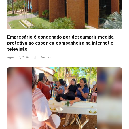
Empresário é condenado por descumprir medida
protetiva ao expor ex-companheira na internet e
televisão
agosto 6, 2026
0
Visitas