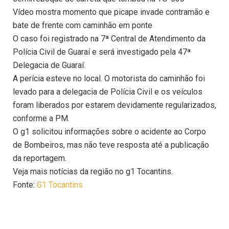
Vídeo mostra momento que picape invade contramão e
bate de frente com caminhão em ponte
O caso foi registrado na 7ª Central de Atendimento da
Polícia Civil de Guaraí e será investigado pela 47ª
Delegacia de Guaraí.
A perícia esteve no local. O motorista do caminhão foi
levado para a delegacia de Polícia Civil e os veículos
foram liberados por estarem devidamente regularizados,
conforme a PM.
O g1 solicitou informações sobre o acidente ao Corpo
de Bombeiros, mas não teve resposta até a publicação
da reportagem.
Veja mais notícias da região no g1 Tocantins.
Fonte:
G1 Tocantins