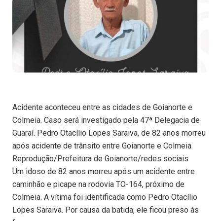
Acidente aconteceu entre as cidades de Goianorte e
Colmeia. Caso será investigado pela 47ª Delegacia de
Guaraí. Pedro Otacílio Lopes Saraiva, de 82 anos morreu
após acidente de trânsito entre Goianorte e Colmeia
Reprodução/Prefeitura de Goianorte/redes sociais
Um idoso de 82 anos morreu após um acidente entre
caminhão e picape na rodovia TO-164, próximo de
Colmeia. A vítima foi identificada como Pedro Otacílio
Lopes Saraiva. Por causa da batida, ele ficou preso às