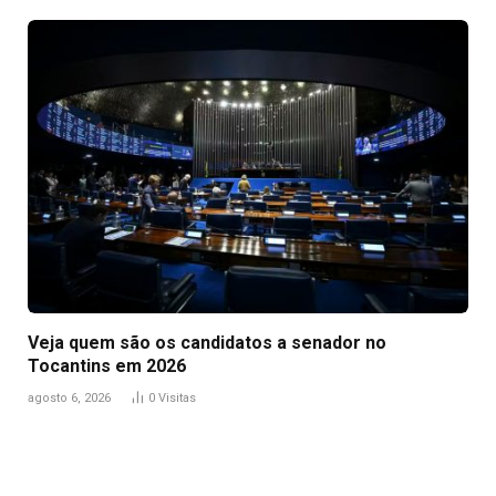
Veja quem são os candidatos a senador no
Tocantins em 2026
agosto 6, 2026
0
Visitas