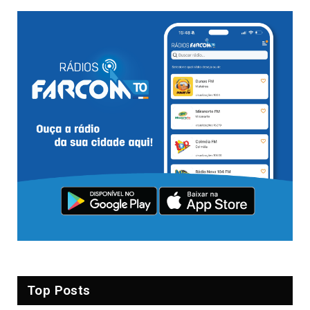
Top Posts